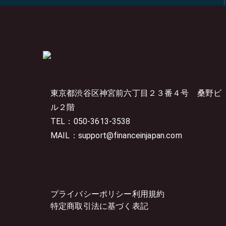
東京都渋谷区神宮前六丁目２３番４号
桑野ビ
ル２階
TEL：050-3613-3538
MAIL：support@financeinjapan.com
プライバシーポリシー
利用規約
特定商取引法に基づく表記