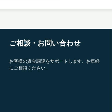
ご相談・お問い合わせ
お客様の資金調達をサポートします。お気軽
にご相談ください。