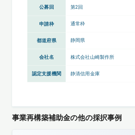
公募回
第2回
通常枠
申請枠
静岡県
都道府県
会社名
株式会社山崎製作所
認定支援機関
静清信用金庫
事業再構築補助金の他の採択事例