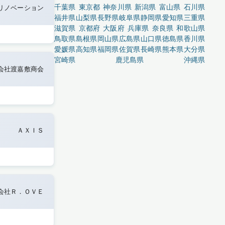
千葉県
東京都
神奈川県
新潟県
富山県
石川県
リノベーション
福井県
山梨県
長野県
岐阜県
静岡県
愛知県
三重県
滋賀県
京都府
大阪府
兵庫県
奈良県
和歌山県
鳥取県
島根県
岡山県
広島県
山口県
徳島県
香川県
愛媛県
高知県
福岡県
佐賀県
長崎県
熊本県
大分県
宮崎県
鹿児島県
沖縄県
会社渡嘉敷商会
ＡＸＩＳ
会社Ｒ．ＯＶＥ