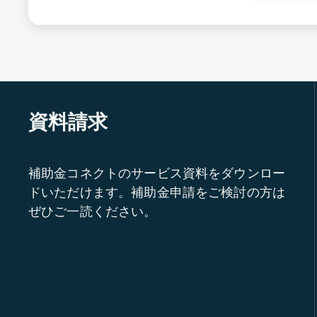
資料請求
補助金コネクトのサービス資料をダウンロー
ドいただけます。補助金申請をご検討の方は
ぜひご一読ください。