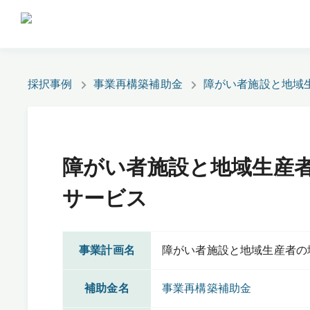
採択事例
事業再構築補助金
障がい者施設と地域
障がい者施設と地域生産
サービス
事業計画名
障がい者施設と地域生産者の
補助金名
事業再構築補助金