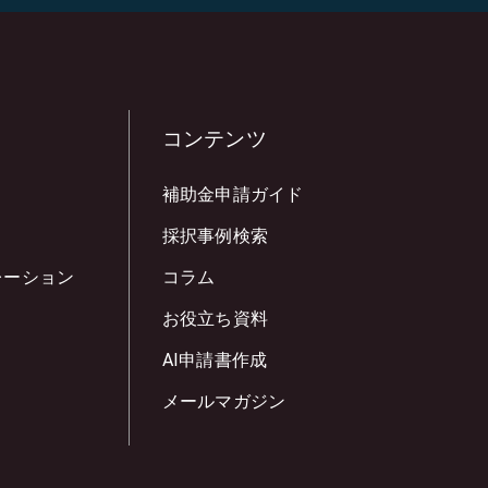
コンテンツ
補助金申請ガイド
採択事例検索
レーション
コラム
お役立ち資料
AI申請書作成
メールマガジン