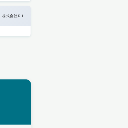
株式会社ＲＬ