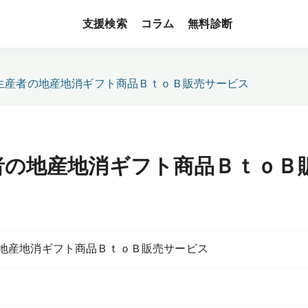
支援検索
無料診断
コラム
生産者の地産地消ギフト商品ＢｔｏＢ販売サービス
者の地産地消ギフト商品ＢｔｏＢ
地産地消ギフト商品ＢｔｏＢ販売サービス