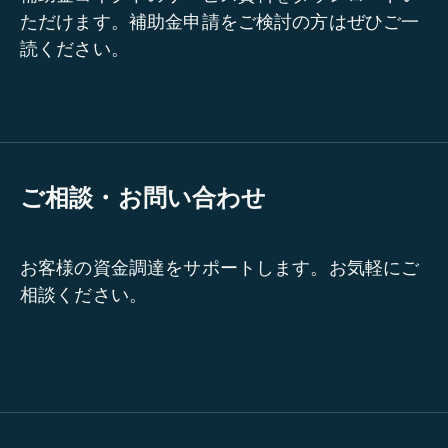
ただけます。補助金申請をご検討の方はぜひご一
読ください。
ご相談・お問い合わせ
お客様の資金調達をサポートします。お気軽にご
相談ください。