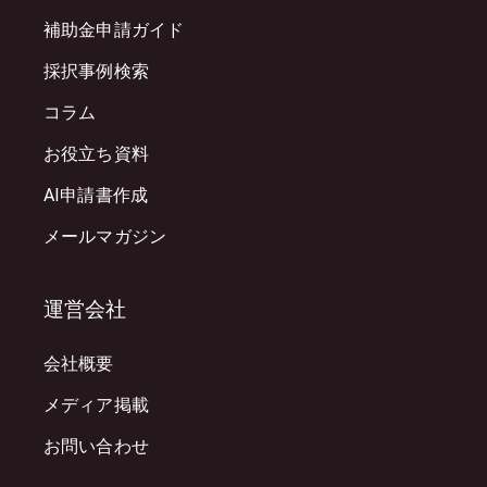
補助金申請ガイド
採択事例検索
コラム
お役立ち資料
AI申請書作成
メールマガジン
運営会社
会社概要
メディア掲載
お問い合わせ