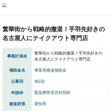
繁華街から戦略的撤退！手羽先好きの
名古屋人にテイクアウト専門店
繁華街から戦略的撤退！手羽先好きの
事業計画名
名古屋人にテイクアウト専門店
補助金名
事業再構築補助金
公募回
第2回
緊急事態宣言特別枠
申請枠
愛知県
都道府県