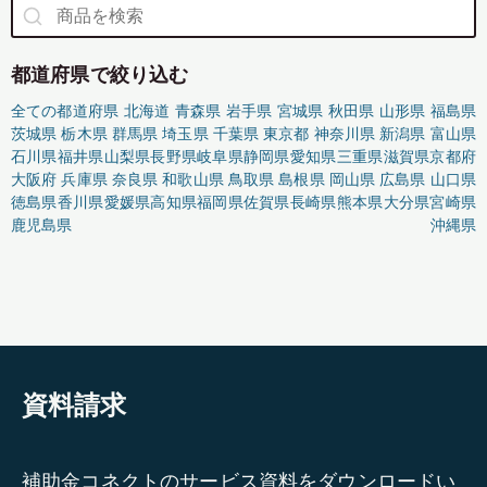
都道府県で絞り込む
全ての都道府県
北海道
青森県
岩手県
宮城県
秋田県
山形県
福島県
茨城県
栃木県
群馬県
埼玉県
千葉県
東京都
神奈川県
新潟県
富山県
石川県
福井県
山梨県
長野県
岐阜県
静岡県
愛知県
三重県
滋賀県
京都府
大阪府
兵庫県
奈良県
和歌山県
鳥取県
島根県
岡山県
広島県
山口県
徳島県
香川県
愛媛県
高知県
福岡県
佐賀県
長崎県
熊本県
大分県
宮崎県
鹿児島県
沖縄県
資料請求
補助金コネクトのサービス資料をダウンロードい