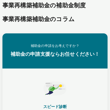
事業再構築補助金の補助金制度
事業再構築補助金のコラム
補助金の申請をお考えですか？
補助金の申請支援ならお任せください！
スピード診断