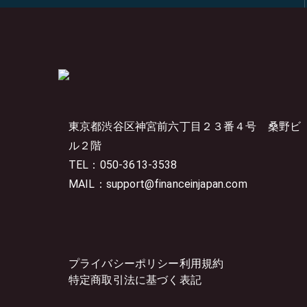
東京都渋谷区神宮前六丁目２３番４号
桑野ビ
ル２階
TEL：050-3613-3538
MAIL：support@financeinjapan.com
プライバシーポリシー
利用規約
特定商取引法に基づく表記