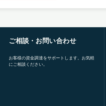
ご相談・お問い合わせ
お客様の資金調達をサポートします。お気軽
にご相談ください。