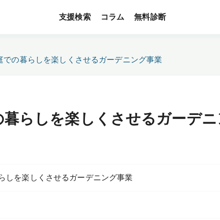
支援検索
無料診断
コラム
庭での暮らしを楽しくさせるガーデニング事業
の暮らしを楽しくさせるガーデニ
らしを楽しくさせるガーデニング事業