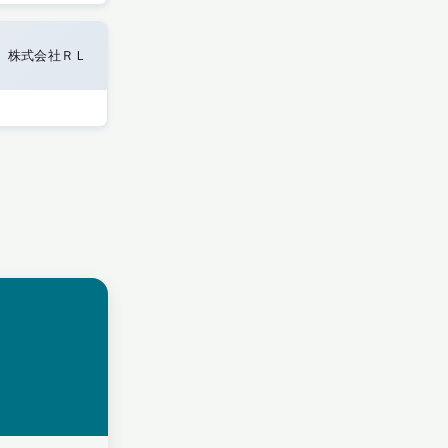
株式会社ＲＬ