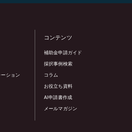
コンテンツ
補助金申請ガイド
採択事例検索
レーション
コラム
お役立ち資料
AI申請書作成
メールマガジン