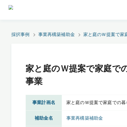
採択事例
事業再構築補助金
家と庭のＷ提案で家
家と庭のＷ提案で家庭で
事業
事業計画名
家と庭のＷ提案で家庭での暮
補助金名
事業再構築補助金