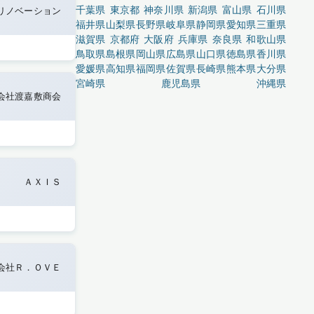
千葉県
東京都
神奈川県
新潟県
富山県
石川県
リノベーション
福井県
山梨県
長野県
岐阜県
静岡県
愛知県
三重県
滋賀県
京都府
大阪府
兵庫県
奈良県
和歌山県
鳥取県
島根県
岡山県
広島県
山口県
徳島県
香川県
愛媛県
高知県
福岡県
佐賀県
長崎県
熊本県
大分県
宮崎県
鹿児島県
沖縄県
会社渡嘉敷商会
ＡＸＩＳ
会社Ｒ．ＯＶＥ