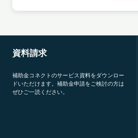
資料請求
補助金コネクトのサービス資料をダウンロー
ドいただけます。補助金申請をご検討の方は
ぜひご一読ください。