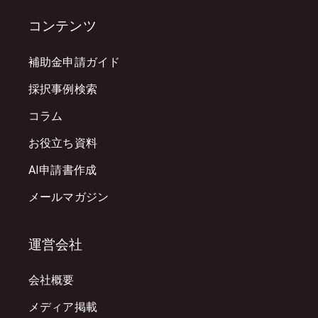
コンテンツ
補助金申請ガイド
採択事例検索
コラム
お役立ち資料
AI申請書作成
メールマガジン
運営会社
会社概要
メディア掲載