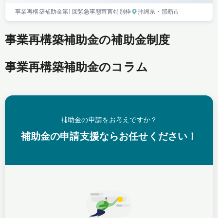
事業再構築補助金
第1回
緊急事態宣言特別枠
沖縄県
・那覇市
事業再構築補助金の補助金制度
事業再構築補助金のコラム
補助金の申請をお考えですか？
補助金の申請支援ならお任せください！