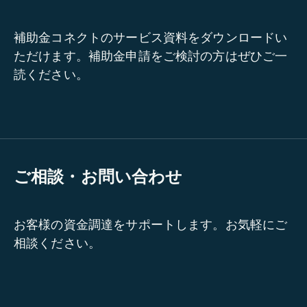
補助金コネクトのサービス資料をダウンロードい
ただけます。補助金申請をご検討の方はぜひご一
読ください。
ご相談・お問い合わせ
お客様の資金調達をサポートします。お気軽にご
相談ください。