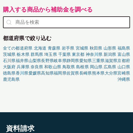
購入する商品から補助金を調べる
都道府県で絞り込む
全ての都道府県
北海道
青森県
岩手県
宮城県
秋田県
山形県
福島県
茨城県
栃木県
群馬県
埼玉県
千葉県
東京都
神奈川県
新潟県
富山県
石川県
福井県
山梨県
長野県
岐阜県
静岡県
愛知県
三重県
滋賀県
京都府
大阪府
兵庫県
奈良県
和歌山県
鳥取県
島根県
岡山県
広島県
山口県
徳島県
香川県
愛媛県
高知県
福岡県
佐賀県
長崎県
熊本県
大分県
宮崎県
鹿児島県
沖縄県
資料請求