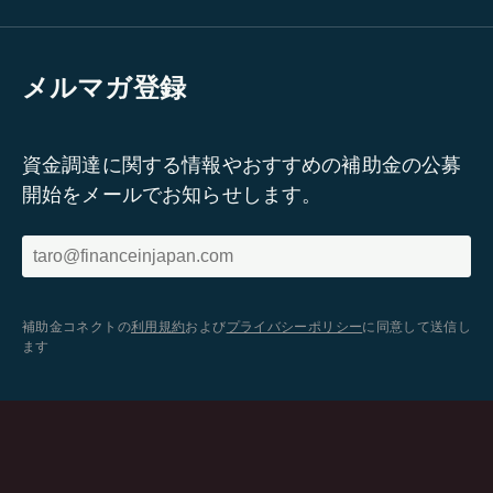
メルマガ登録
資金調達に関する情報やおすすめの補助金の公募
開始をメールでお知らせします。
補助金コネクトの
利用規約
および
プライバシーポリシー
に同意して送信し
ます