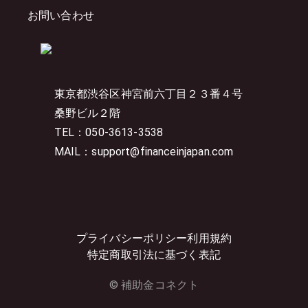
お問い合わせ
東京都渋谷区神宮前六丁目２３番４号
桑野ビル２階
TEL：050-3613-3538
MAIL：support@financeinjapan.com
プライバシーポリシー
利用規約
特定商取引法に基づく表記
© 補助金コネクト