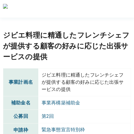
ジビエ料理に精通したフレンチシェフ
が提供する顧客の好みに応じた出張サ
ービスの提供
ジビエ料理に精通したフレンチシェフ
事業計画名
が提供する顧客の好みに応じた出張サ
ービスの提供
補助金名
事業再構築補助金
公募回
第2回
緊急事態宣言特別枠
申請枠