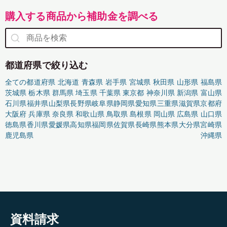
購入する商品から補助金を調べる
都道府県で絞り込む
全ての都道府県
北海道
青森県
岩手県
宮城県
秋田県
山形県
福島県
茨城県
栃木県
群馬県
埼玉県
千葉県
東京都
神奈川県
新潟県
富山県
石川県
福井県
山梨県
長野県
岐阜県
静岡県
愛知県
三重県
滋賀県
京都府
大阪府
兵庫県
奈良県
和歌山県
鳥取県
島根県
岡山県
広島県
山口県
徳島県
香川県
愛媛県
高知県
福岡県
佐賀県
長崎県
熊本県
大分県
宮崎県
鹿児島県
沖縄県
資料請求