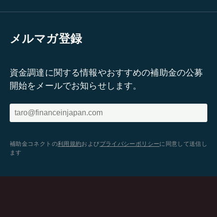
メルマガ登録
資金調達に関する情報やおすすめの補助金の公募
開始をメールでお知らせします。
補助金コネクトの
利用規約
および
プライバシーポリシー
に同意して送信し
ます