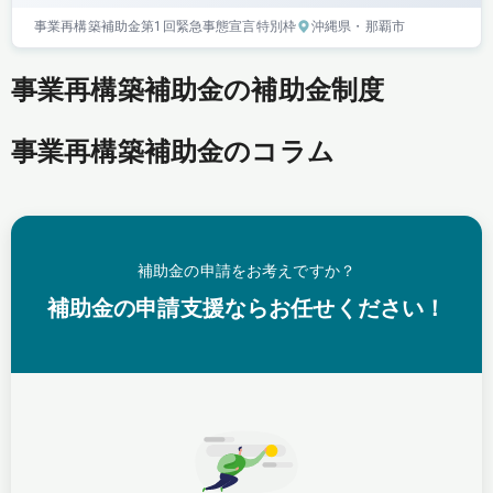
事業再構築補助金
第1回
緊急事態宣言特別枠
沖縄県
・那覇市
事業再構築補助金の補助金制度
事業再構築補助金のコラム
補助金の申請をお考えですか？
補助金の申請支援ならお任せください！