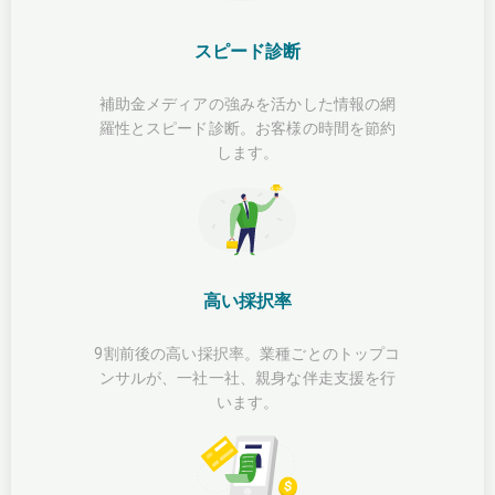
スピード診断
補助金メディアの強みを活かした情報の網
羅性とスピード診断。お客様の時間を節約
します。
高い採択率
9割前後の高い採択率。業種ごとのトップコ
ンサルが、一社一社、親身な伴走支援を行
います。