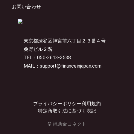
お問い合わせ
東京都渋谷区神宮前六丁目２３番４号
桑野ビル２階
TEL：050-3613-3538
MAIL：support@financeinjapan.com
プライバシーポリシー
利用規約
特定商取引法に基づく表記
© 補助金コネクト