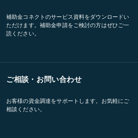
補助金コネクトのサービス資料をダウンロードい
ただけます。補助金申請をご検討の方はぜひご一
読ください。
ご相談・お問い合わせ
お客様の資金調達をサポートします。お気軽にご
相談ください。