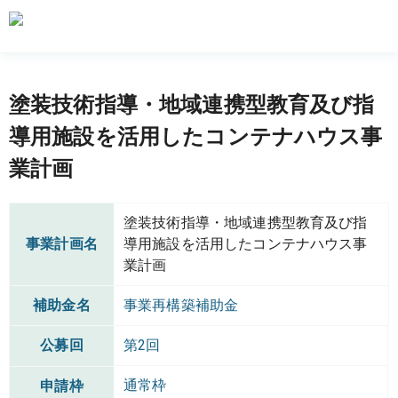
塗装技術指導・地域連携型教育及び指
導用施設を活用したコンテナハウス事
業計画
塗装技術指導・地域連携型教育及び指
事業計画名
導用施設を活用したコンテナハウス事
業計画
補助金名
事業再構築補助金
公募回
第2回
通常枠
申請枠