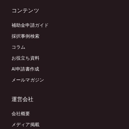
コンテンツ
補助金申請ガイド
採択事例検索
コラム
お役立ち資料
AI申請書作成
メールマガジン
運営会社
会社概要
メディア掲載