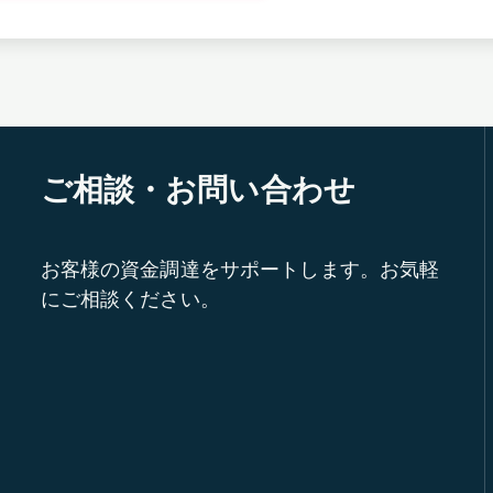
ご相談・お問い合わせ
お客様の資金調達をサポートします。お気軽
にご相談ください。