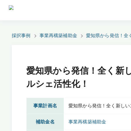
採択事例
事業再構築補助金
愛知県から発信！全
愛知県から発信！全く新
ルシェ活性化！
事業計画名
愛知県から発信！全く新しい
補助金名
事業再構築補助金