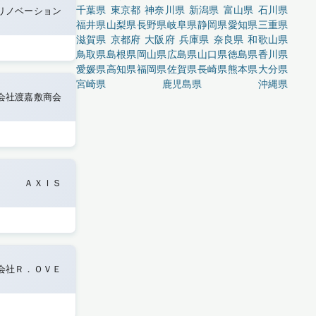
千葉県
東京都
神奈川県
新潟県
富山県
石川県
リノベーション
福井県
山梨県
長野県
岐阜県
静岡県
愛知県
三重県
滋賀県
京都府
大阪府
兵庫県
奈良県
和歌山県
鳥取県
島根県
岡山県
広島県
山口県
徳島県
香川県
愛媛県
高知県
福岡県
佐賀県
長崎県
熊本県
大分県
宮崎県
鹿児島県
沖縄県
会社渡嘉敷商会
ＡＸＩＳ
会社Ｒ．ＯＶＥ