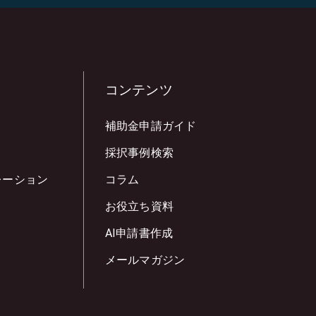
コンテンツ
補助金申請ガイド
採択事例検索
レーション
コラム
お役立ち資料
AI申請書作成
メールマガジン