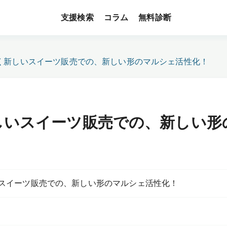
支援検索
無料診断
コラム
く新しいスイーツ販売での、新しい形のマルシェ活性化！
しいスイーツ販売での、新しい形
スイーツ販売での、新しい形のマルシェ活性化！