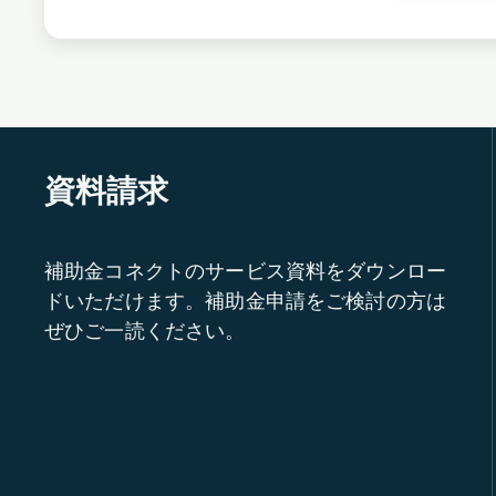
資料請求
補助金コネクトのサービス資料をダウンロー
ドいただけます。補助金申請をご検討の方は
ぜひご一読ください。