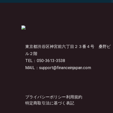
東京都渋谷区神宮前六丁目２３番４号
桑野ビ
ル２階
TEL：050-3613-3538
MAIL：support@financeinjapan.com
プライバシーポリシー
利用規約
特定商取引法に基づく表記