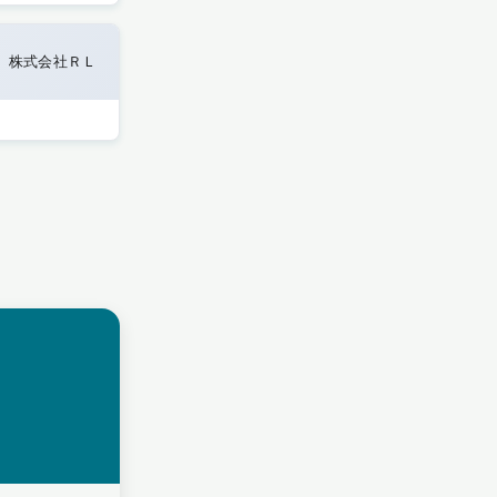
株式会社ＲＬ