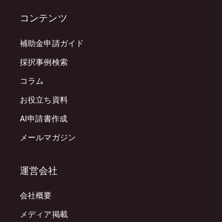
コンテンツ
補助金申請ガイド
採択事例検索
コラム
お役立ち資料
AI申請書作成
メールマガジン
運営会社
会社概要
メディア掲載