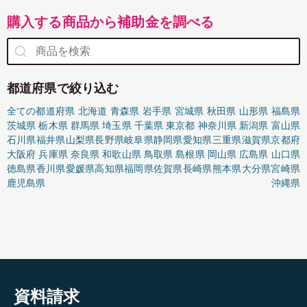
購入する商品から補助金を調べる
都道府県で絞り込む
全ての都道府県
北海道
青森県
岩手県
宮城県
秋田県
山形県
福島県
茨城県
栃木県
群馬県
埼玉県
千葉県
東京都
神奈川県
新潟県
富山県
石川県
福井県
山梨県
長野県
岐阜県
静岡県
愛知県
三重県
滋賀県
京都府
大阪府
兵庫県
奈良県
和歌山県
鳥取県
島根県
岡山県
広島県
山口県
徳島県
香川県
愛媛県
高知県
福岡県
佐賀県
長崎県
熊本県
大分県
宮崎県
鹿児島県
沖縄県
資料請求