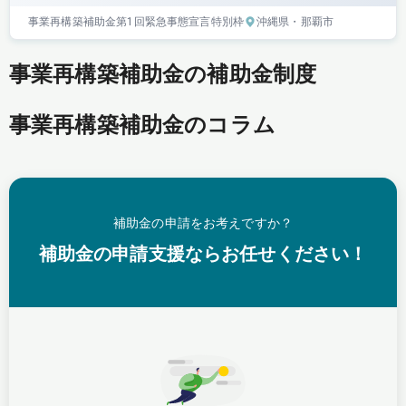
事業再構築補助金
第1回
緊急事態宣言特別枠
沖縄県
・那覇市
事業再構築補助金の補助金制度
事業再構築補助金のコラム
補助金の申請をお考えですか？
補助金の申請支援ならお任せください！