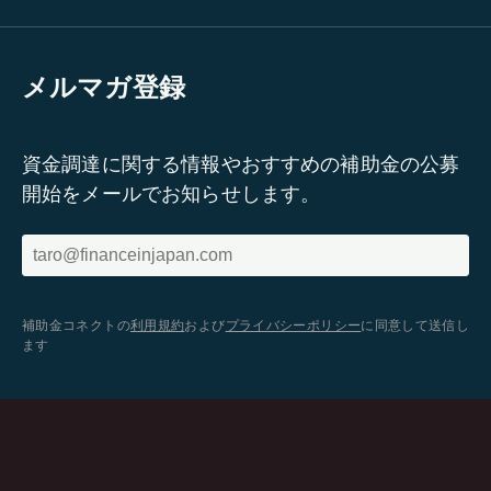
メルマガ登録
資金調達に関する情報やおすすめの補助金の公募
開始をメールでお知らせします。
補助金コネクトの
利用規約
および
プライバシーポリシー
に同意して送信し
ます