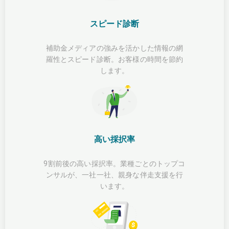
スピード診断
補助金メディアの強みを活かした情報の網
羅性とスピード診断。お客様の時間を節約
します。
高い採択率
9割前後の高い採択率。業種ごとのトップコ
ンサルが、一社一社、親身な伴走支援を行
います。