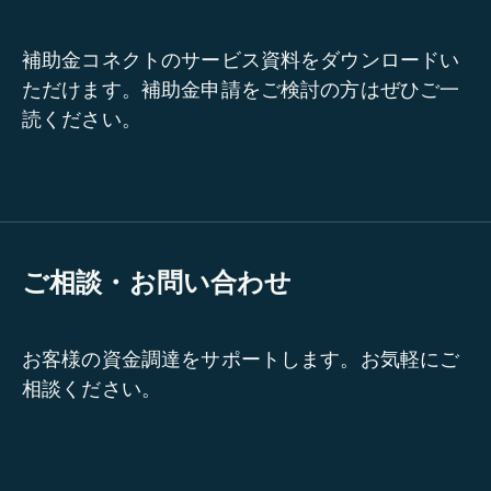
補助金コネクトのサービス資料をダウンロードい
ただけます。補助金申請をご検討の方はぜひご一
読ください。
ご相談・お問い合わせ
お客様の資金調達をサポートします。お気軽にご
相談ください。