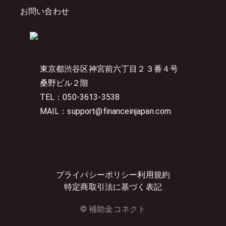
お問い合わせ
東京都渋谷区神宮前六丁目２３番４号
桑野ビル２階
TEL：050-3613-3538
MAIL：support@financeinjapan.com
プライバシーポリシー
利用規約
特定商取引法に基づく表記
© 補助金コネクト