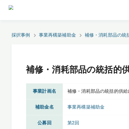
採択事例
事業再構築補助金
補修・消耗部品の統
補修・消耗部品の統括的
事業計画名
補修・消耗部品の統括的供給
補助金名
事業再構築補助金
公募回
第2回