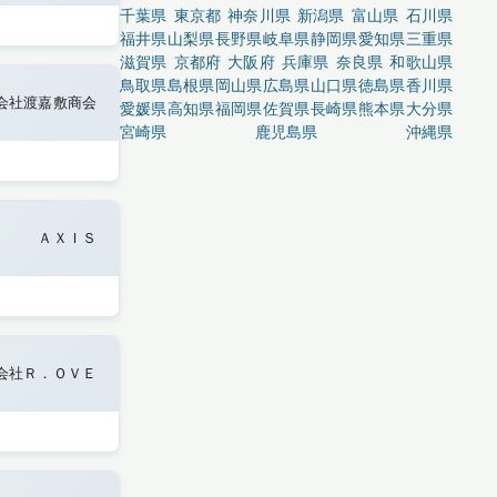
千葉県
東京都
神奈川県
新潟県
富山県
石川県
福井県
山梨県
長野県
岐阜県
静岡県
愛知県
三重県
滋賀県
京都府
大阪府
兵庫県
奈良県
和歌山県
鳥取県
島根県
岡山県
広島県
山口県
徳島県
香川県
会社渡嘉敷商会
愛媛県
高知県
福岡県
佐賀県
長崎県
熊本県
大分県
宮崎県
鹿児島県
沖縄県
ＡＸＩＳ
会社Ｒ．ＯＶＥ