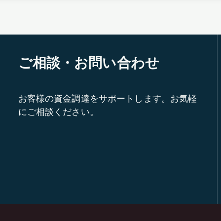
ご相談・お問い合わせ
お客様の資金調達をサポートします。お気軽
にご相談ください。