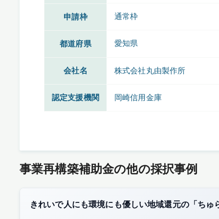
通常枠
申請枠
愛知県
都道府県
会社名
株式会社丸由製作所
認定支援機関
岡崎信用金庫
事業再構築補助金の他の採択事例
きれいで人にも環境にも優しい地域還元の「ちゅ