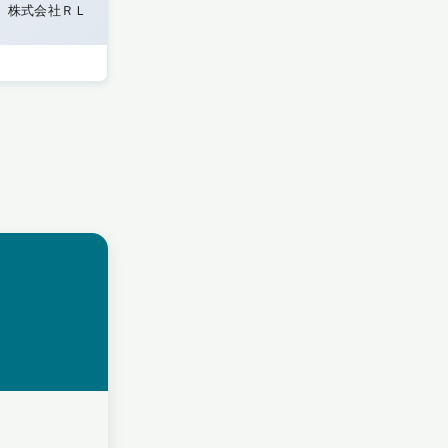
株式会社ＲＬ