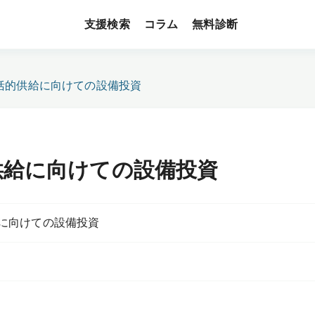
支援検索
無料診断
コラム
括的供給に向けての設備投資
供給に向けての設備投資
に向けての設備投資