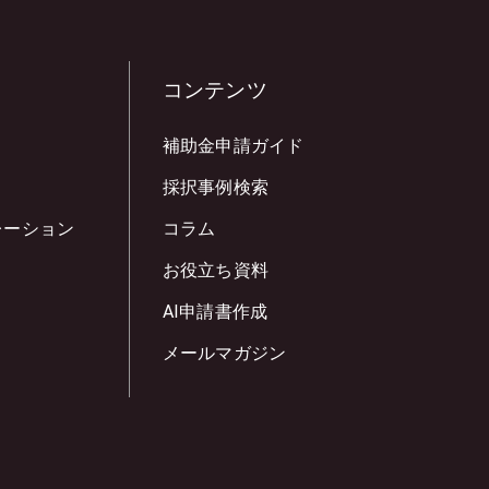
コンテンツ
補助金申請ガイド
採択事例検索
レーション
コラム
お役立ち資料
AI申請書作成
メールマガジン