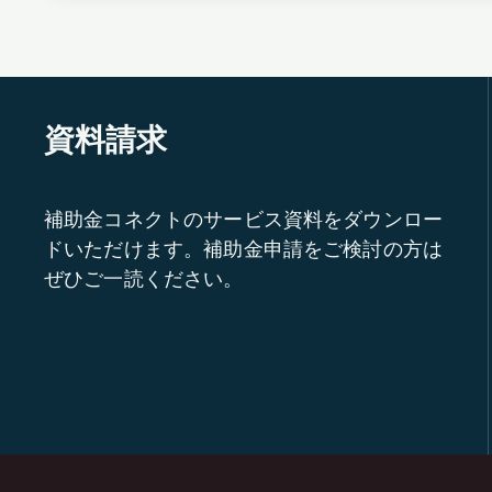
資料請求
補助金コネクトのサービス資料をダウンロー
ドいただけます。補助金申請をご検討の方は
ぜひご一読ください。