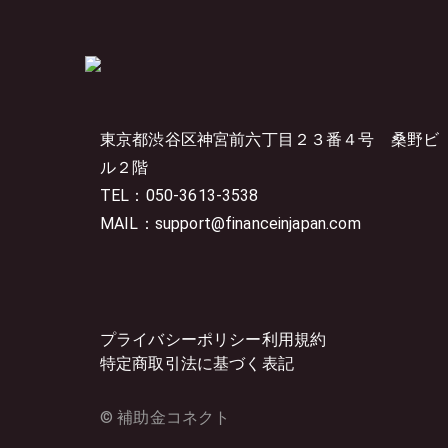
東京都渋谷区神宮前六丁目２３番４号
桑野ビ
ル２階
TEL：050-3613-3538
MAIL：support@financeinjapan.com
プライバシーポリシー
利用規約
特定商取引法に基づく表記
© 補助金コネクト