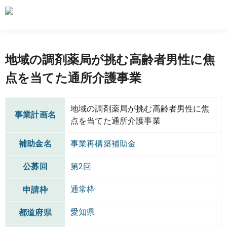
地域の調剤薬局が挑む高齢者男性に焦
点を当てた通所介護事業
地域の調剤薬局が挑む高齢者男性に焦
事業計画名
点を当てた通所介護事業
補助金名
事業再構築補助金
公募回
第2回
通常枠
申請枠
愛知県
都道府県