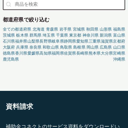
都道府県で絞り込む
全ての都道府県
北海道
青森県
岩手県
宮城県
秋田県
山形県
福島県
茨城県
栃木県
群馬県
埼玉県
千葉県
東京都
神奈川県
新潟県
富山県
石川県
福井県
山梨県
長野県
岐阜県
静岡県
愛知県
三重県
滋賀県
京都府
大阪府
兵庫県
奈良県
和歌山県
鳥取県
島根県
岡山県
広島県
山口県
徳島県
香川県
愛媛県
高知県
福岡県
佐賀県
長崎県
熊本県
大分県
宮崎県
鹿児島県
沖縄県
資料請求
補助金コネクトのサービス資料をダウンロードい