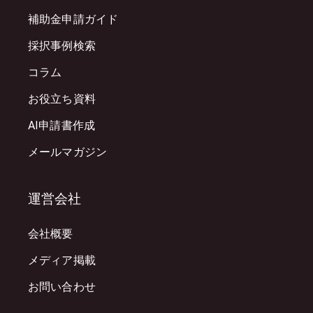
補助金申請ガイド
採択事例検索
コラム
お役立ち資料
AI申請書作成
メールマガジン
運営会社
会社概要
メディア掲載
お問い合わせ