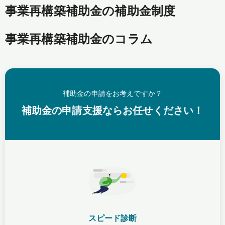
事業再構築補助金の補助金制度
事業再構築補助金のコラム
補助金の申請をお考えですか？
補助金の申請支援ならお任せください！
スピード診断