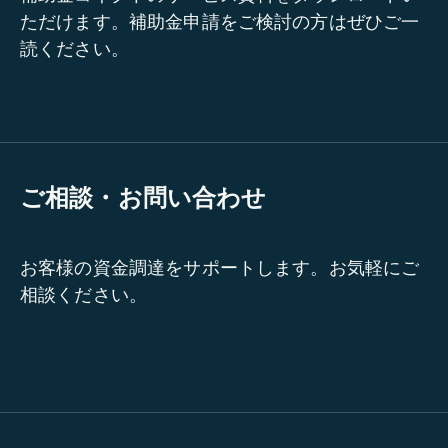
ただけます。補助金申請をご検討の方はぜひご一
読ください。
ご相談・お問い合わせ
お客様の資金調達をサポートします。お気軽にご
相談ください。