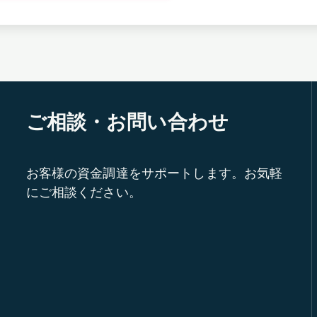
ご相談・お問い合わせ
お客様の資金調達をサポートします。お気軽
にご相談ください。