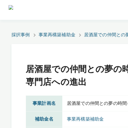
採択事例
事業再構築補助金
居酒屋での仲間との
居酒屋での仲間との夢の
専門店への進出
事業計画名
居酒屋での仲間との夢の時間
補助金名
事業再構築補助金