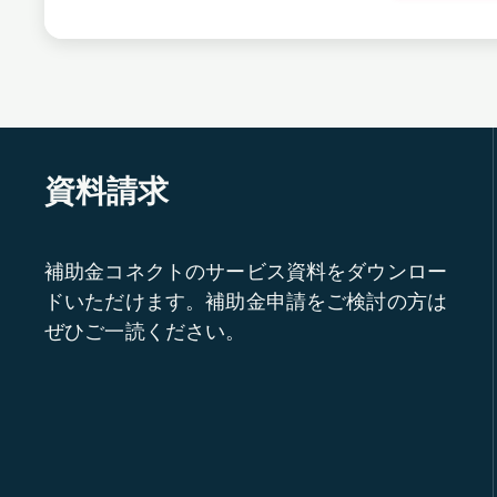
資料請求
補助金コネクトのサービス資料をダウンロー
ドいただけます。補助金申請をご検討の方は
ぜひご一読ください。