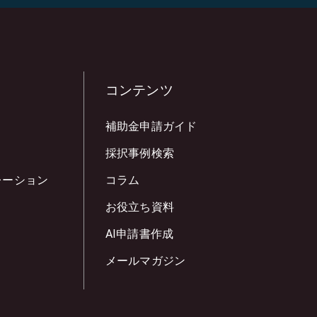
コンテンツ
補助金申請ガイド
採択事例検索
レーション
コラム
お役立ち資料
AI申請書作成
メールマガジン