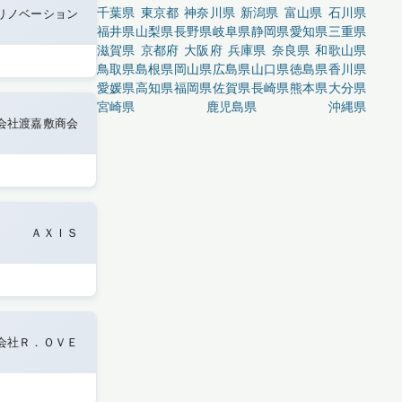
千葉県
東京都
神奈川県
新潟県
富山県
石川県
リノベーション
福井県
山梨県
長野県
岐阜県
静岡県
愛知県
三重県
滋賀県
京都府
大阪府
兵庫県
奈良県
和歌山県
鳥取県
島根県
岡山県
広島県
山口県
徳島県
香川県
愛媛県
高知県
福岡県
佐賀県
長崎県
熊本県
大分県
宮崎県
鹿児島県
沖縄県
会社渡嘉敷商会
ＡＸＩＳ
会社Ｒ．ＯＶＥ