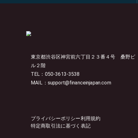
東京都渋谷区神宮前六丁目２３番４号
桑野ビ
ル２階
TEL：050-3613-3538
MAIL：support@financeinjapan.com
プライバシーポリシー
利用規約
特定商取引法に基づく表記