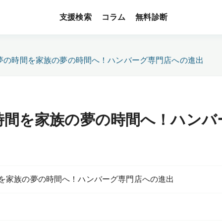
支援検索
無料診断
コラム
夢の時間を家族の夢の時間へ！ハンバーグ専門店への進出
時間を家族の夢の時間へ！ハンバ
を家族の夢の時間へ！ハンバーグ専門店への進出