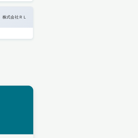
株式会社ＲＬ