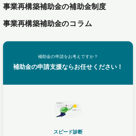
事業再構築補助金の補助金制度
事業再構築補助金のコラム
補助金の申請をお考えですか？
補助金の申請支援ならお任せください！
スピード診断