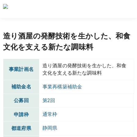
造り酒屋の発酵技術を生かした、和食
文化を支える新たな調味料
造り酒屋の発酵技術を生かした、和食
事業計画名
文化を支える新たな調味料
補助金名
事業再構築補助金
公募回
第2回
通常枠
申請枠
静岡県
都道府県