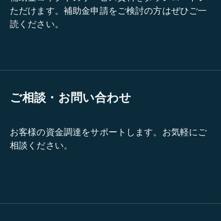
ただけます。補助金申請をご検討の方はぜひご一
読ください。
ご相談・お問い合わせ
お客様の資金調達をサポートします。お気軽にご
相談ください。