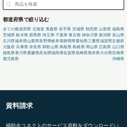
都道府県で絞り込む
全ての都道府県
北海道
青森県
岩手県
宮城県
秋田県
山形県
福島県
茨城県
栃木県
群馬県
埼玉県
千葉県
東京都
神奈川県
新潟県
富山県
石川県
福井県
山梨県
長野県
岐阜県
静岡県
愛知県
三重県
滋賀県
京都府
大阪府
兵庫県
奈良県
和歌山県
鳥取県
島根県
岡山県
広島県
山口県
徳島県
香川県
愛媛県
高知県
福岡県
佐賀県
長崎県
熊本県
大分県
宮崎県
鹿児島県
沖縄県
資料請求
補助金コネクトのサービス資料をダウンロードい