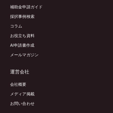
補助金申請ガイド
採択事例検索
コラム
お役立ち資料
AI申請書作成
メールマガジン
運営会社
会社概要
メディア掲載
お問い合わせ