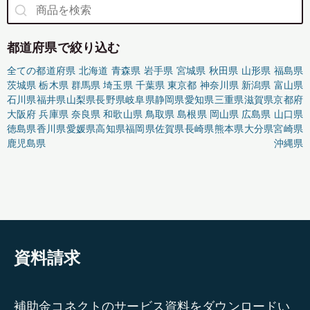
都道府県で絞り込む
全ての都道府県
北海道
青森県
岩手県
宮城県
秋田県
山形県
福島県
茨城県
栃木県
群馬県
埼玉県
千葉県
東京都
神奈川県
新潟県
富山県
石川県
福井県
山梨県
長野県
岐阜県
静岡県
愛知県
三重県
滋賀県
京都府
大阪府
兵庫県
奈良県
和歌山県
鳥取県
島根県
岡山県
広島県
山口県
徳島県
香川県
愛媛県
高知県
福岡県
佐賀県
長崎県
熊本県
大分県
宮崎県
鹿児島県
沖縄県
資料請求
補助金コネクトのサービス資料をダウンロードい