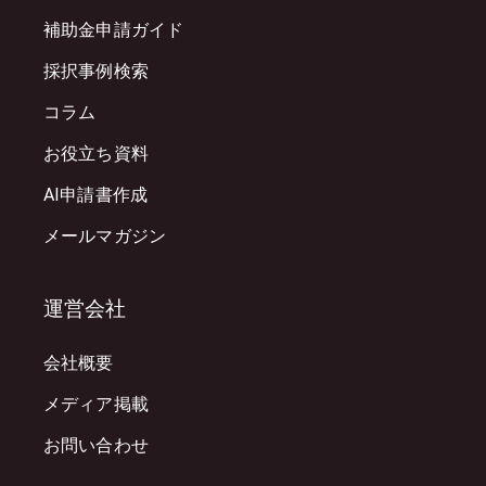
補助金申請ガイド
採択事例検索
コラム
お役立ち資料
AI申請書作成
メールマガジン
運営会社
会社概要
メディア掲載
お問い合わせ