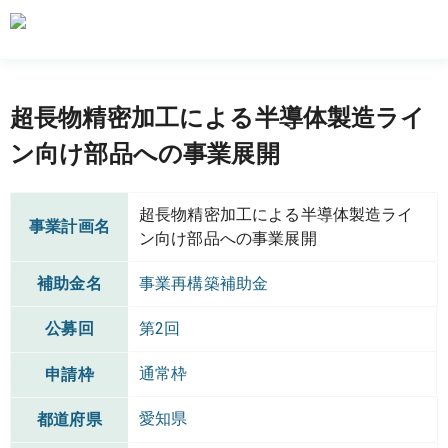
超長物精密加工による半導体製造ライ
ン向け部品への事業展開
超長物精密加工による半導体製造ライ
事業計画名
ン向け部品への事業展開
補助金名
事業再構築補助金
公募回
第2回
通常枠
申請枠
愛知県
都道府県