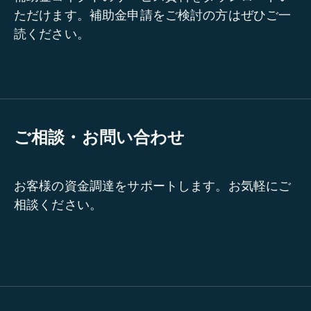
ただけます。補助金申請をご検討の方はぜひご一
読ください。
ご相談・お問い合わせ
お客様の資金調達をサポートします。お気軽にご
相談ください。