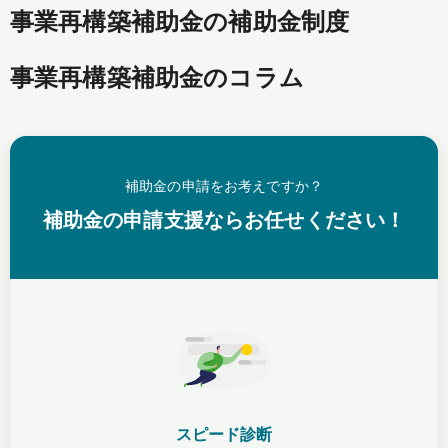
事業再構築補助金の補助金制度
事業再構築補助金のコラム
補助金の申請をお考えですか？
補助金の申請支援ならお任せください！
スピード診断