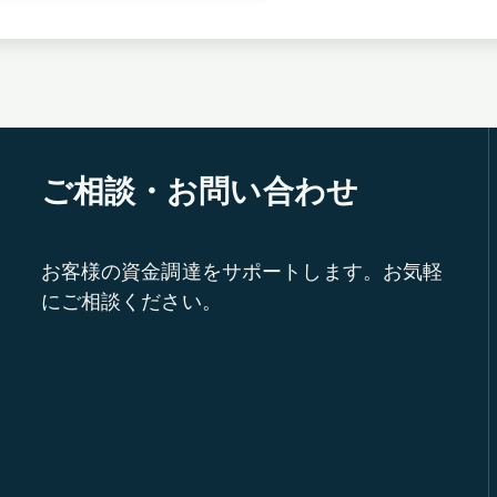
ご相談・お問い合わせ
お客様の資金調達をサポートします。お気軽
にご相談ください。