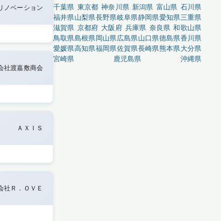
千葉県
東京都
神奈川県
新潟県
富山県
石川県
リノベーション
福井県
山梨県
長野県
岐阜県
静岡県
愛知県
三重県
滋賀県
京都府
大阪府
兵庫県
奈良県
和歌山県
鳥取県
島根県
岡山県
広島県
山口県
徳島県
香川県
愛媛県
高知県
福岡県
佐賀県
長崎県
熊本県
大分県
宮崎県
鹿児島県
沖縄県
会社渡嘉敷商会
ＡＸＩＳ
会社Ｒ．ＯＶＥ