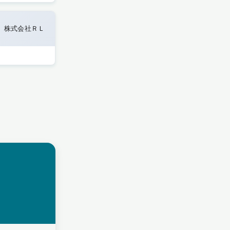
株式会社ＲＬ