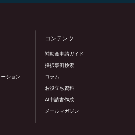
コンテンツ
補助金申請ガイド
採択事例検索
レーション
コラム
お役立ち資料
AI申請書作成
メールマガジン