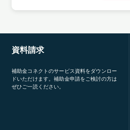
資料請求
補助金コネクトのサービス資料をダウンロー
ドいただけます。補助金申請をご検討の方は
ぜひご一読ください。