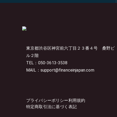
東京都渋谷区神宮前六丁目２３番４号
桑野ビ
ル２階
TEL：050-3613-3538
MAIL：support@financeinjapan.com
プライバシーポリシー
利用規約
特定商取引法に基づく表記