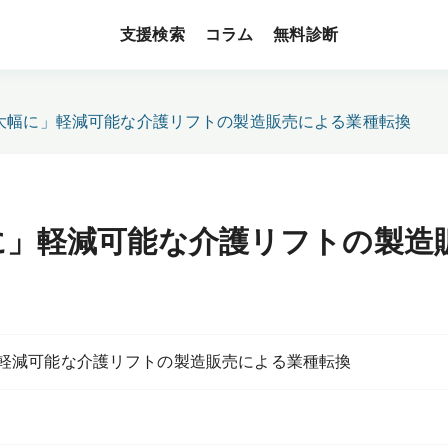
支援検索
無料診断
コラム
大幅に」軽減可能な介護リフトの製造販売による業種転換
に」軽減可能な介護リフトの製造
軽減可能な介護リフトの製造販売による業種転換