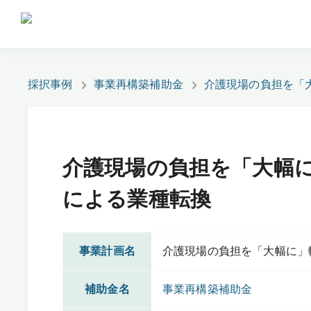
採択事例
事業再構築補助金
介護現場の負担を「
介護現場の負担を「大幅
による業種転換
事業計画名
介護現場の負担を「大幅に」
補助金名
事業再構築補助金