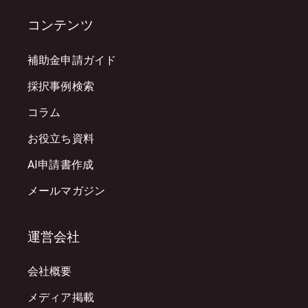
コンテンツ
補助金申請ガイド
採択事例検索
コラム
お役立ち資料
AI申請書作成
メールマガジン
運営会社
会社概要
メディア掲載