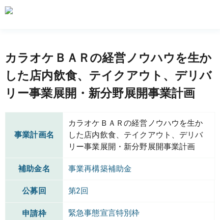
カラオケＢＡＲの経営ノウハウを生か
した店内飲食、テイクアウト、デリバ
リー事業展開・新分野展開事業計画
カラオケＢＡＲの経営ノウハウを生か
事業計画名
した店内飲食、テイクアウト、デリバ
リー事業展開・新分野展開事業計画
補助金名
事業再構築補助金
公募回
第2回
緊急事態宣言特別枠
申請枠