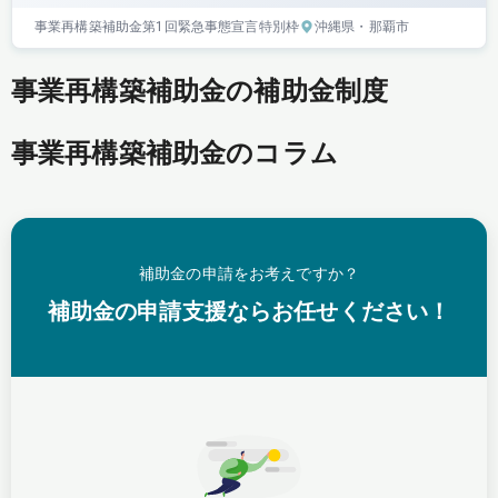
事業再構築補助金
第1回
緊急事態宣言特別枠
沖縄県
・那覇市
事業再構築補助金の補助金制度
事業再構築補助金のコラム
補助金の申請をお考えですか？
補助金の申請支援ならお任せください！