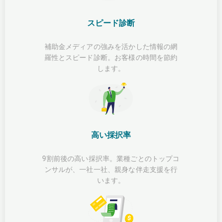
スピード診断
補助金メディアの強みを活かした情報の網
羅性とスピード診断。お客様の時間を節約
します。
高い採択率
9割前後の高い採択率。業種ごとのトップコ
ンサルが、一社一社、親身な伴走支援を行
います。