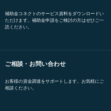
補助金コネクトのサービス資料をダウンロードい
ただけます。補助金申請をご検討の方はぜひご一
読ください。
ご相談・お問い合わせ
お客様の資金調達をサポートします。お気軽にご
相談ください。