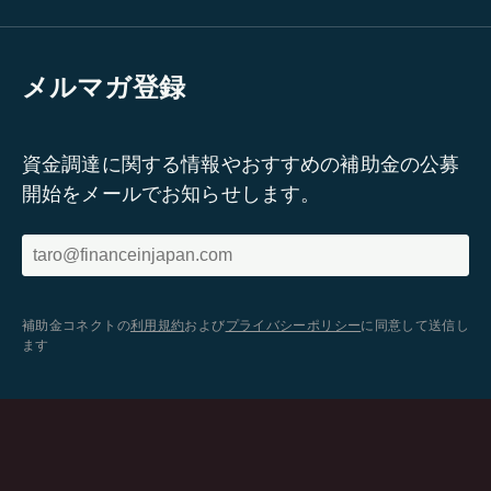
メルマガ登録
資金調達に関する情報やおすすめの補助金の公募
開始をメールでお知らせします。
補助金コネクトの
利用規約
および
プライバシーポリシー
に同意して送信し
ます