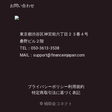
お問い合わせ
東京都渋谷区神宮前六丁目２３番４号
桑野ビル２階
TEL：050-3613-3538
MAIL：support@financeinjapan.com
プライバシーポリシー
利用規約
特定商取引法に基づく表記
© 補助金コネクト