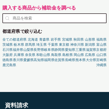
購入する商品から補助金を調べる
都道府県で絞り込む
全ての都道府県
北海道
青森県
岩手県
宮城県
秋田県
山形県
福島県
茨城県
栃木県
群馬県
埼玉県
千葉県
東京都
神奈川県
新潟県
富山県
石川県
福井県
山梨県
長野県
岐阜県
静岡県
愛知県
三重県
滋賀県
京都府
大阪府
兵庫県
奈良県
和歌山県
鳥取県
島根県
岡山県
広島県
山口県
徳島県
香川県
愛媛県
高知県
福岡県
佐賀県
長崎県
熊本県
大分県
宮崎県
鹿児島県
沖縄県
資料請求