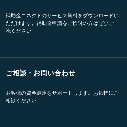
補助金コネクトのサービス資料をダウンロードい
ただけます。補助金申請をご検討の方はぜひご一
読ください。
ご相談・お問い合わせ
お客様の資金調達をサポートします。お気軽にご
相談ください。