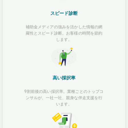
スピード診断
補助金メディアの強みを活かした情報の網
羅性とスピード診断。お客様の時間を節約
します。
高い採択率
9割前後の高い採択率。業種ごとのトップコ
ンサルが、一社一社、親身な伴走支援を行
います。