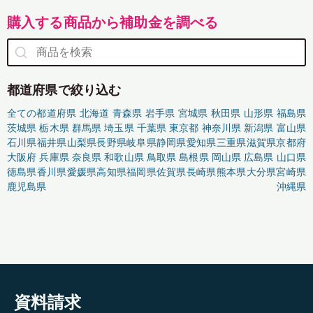
購入する商品から補助金を調べる
都道府県で絞り込む
全ての都道府県
北海道
青森県
岩手県
宮城県
秋田県
山形県
福島県
茨城県
栃木県
群馬県
埼玉県
千葉県
東京都
神奈川県
新潟県
富山県
石川県
福井県
山梨県
長野県
岐阜県
静岡県
愛知県
三重県
滋賀県
京都府
大阪府
兵庫県
奈良県
和歌山県
鳥取県
島根県
岡山県
広島県
山口県
徳島県
香川県
愛媛県
高知県
福岡県
佐賀県
長崎県
熊本県
大分県
宮崎県
鹿児島県
沖縄県
資料請求