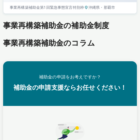
事業再構築補助金
第1回
緊急事態宣言特別枠
沖縄県
・那覇市
事業再構築補助金の補助金制度
事業再構築補助金のコラム
補助金の申請をお考えですか？
補助金の申請支援ならお任せください！