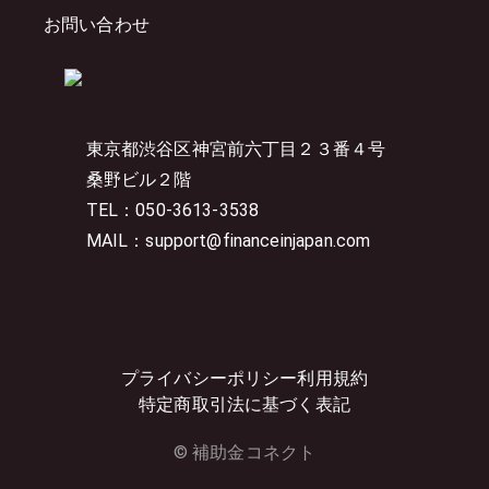
お問い合わせ
東京都渋谷区神宮前六丁目２３番４号
桑野ビル２階
TEL：050-3613-3538
MAIL：support@financeinjapan.com
プライバシーポリシー
利用規約
特定商取引法に基づく表記
© 補助金コネクト