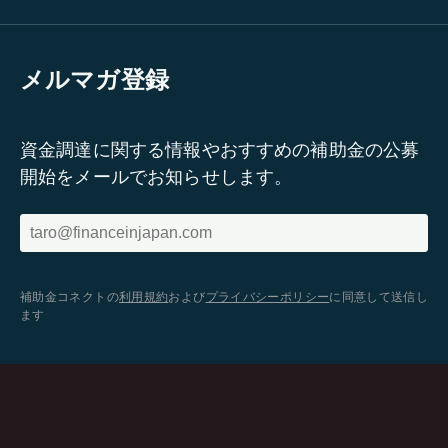
メルマガ登録
資金調達に関する情報やおすすめの補助金の公募
開始をメールでお知らせします。
補助金コネクトの
利用規約
および
プライバシーポリシー
に同意して送信し
ます