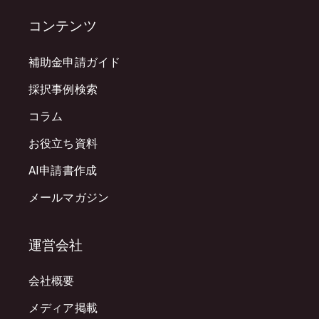
コンテンツ
補助金申請ガイド
採択事例検索
コラム
お役立ち資料
AI申請書作成
メールマガジン
運営会社
会社概要
メディア掲載