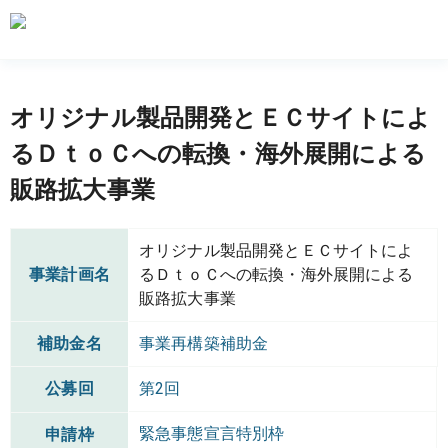
オリジナル製品開発とＥＣサイトによ
るＤｔｏＣへの転換・海外展開による
販路拡大事業
オリジナル製品開発とＥＣサイトによ
事業計画名
るＤｔｏＣへの転換・海外展開による
販路拡大事業
補助金名
事業再構築補助金
公募回
第2回
緊急事態宣言特別枠
申請枠