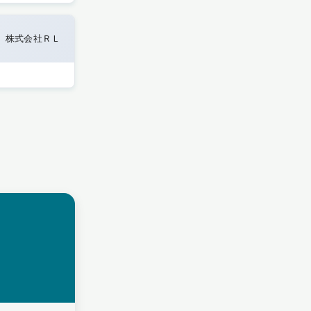
株式会社ＲＬ