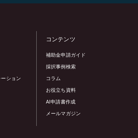
コンテンツ
補助金申請ガイド
採択事例検索
レーション
コラム
お役立ち資料
AI申請書作成
メールマガジン