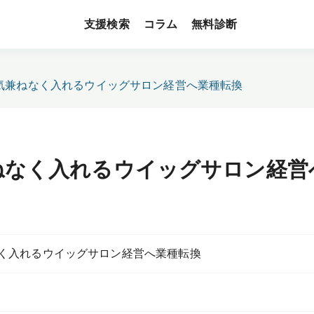
支援検索
無料診断
コラム
気兼ねなく入れるウイッグサロン経営へ業種転換
ねなく入れるウイッグサロン経営
く入れるウイッグサロン経営へ業種転換