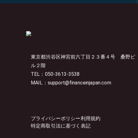
東京都渋谷区神宮前六丁目２３番４号
桑野ビ
ル２階
TEL：050-3613-3538
MAIL：support@financeinjapan.com
プライバシーポリシー
利用規約
特定商取引法に基づく表記