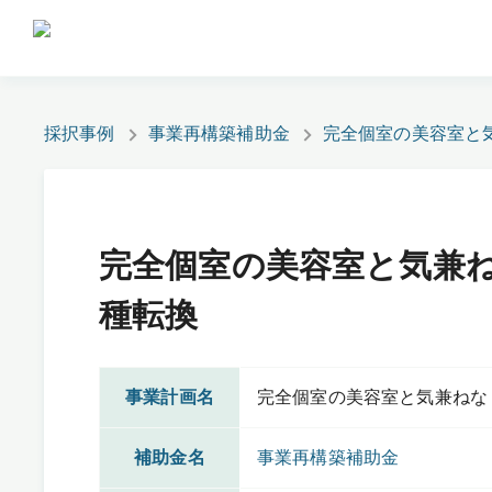
採択事例
事業再構築補助金
完全個室の美容室と
完全個室の美容室と気兼
種転換
事業計画名
完全個室の美容室と気兼ねな
補助金名
事業再構築補助金