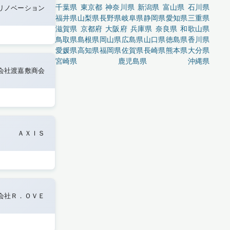
千葉県
東京都
神奈川県
新潟県
富山県
石川県
リノベーション
福井県
山梨県
長野県
岐阜県
静岡県
愛知県
三重県
滋賀県
京都府
大阪府
兵庫県
奈良県
和歌山県
鳥取県
島根県
岡山県
広島県
山口県
徳島県
香川県
愛媛県
高知県
福岡県
佐賀県
長崎県
熊本県
大分県
宮崎県
鹿児島県
沖縄県
会社渡嘉敷商会
ＡＸＩＳ
会社Ｒ．ＯＶＥ