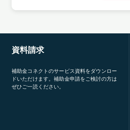
資料請求
補助金コネクトのサービス資料をダウンロー
ドいただけます。補助金申請をご検討の方は
ぜひご一読ください。