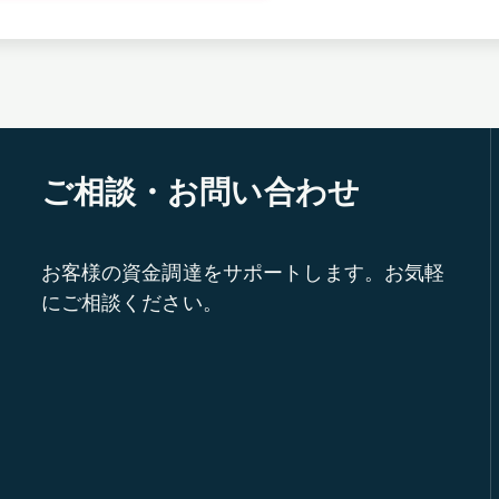
ご相談・お問い合わせ
お客様の資金調達をサポートします。お気軽
にご相談ください。