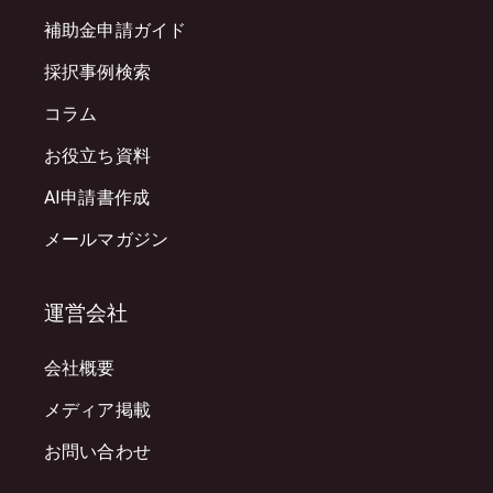
補助金申請ガイド
採択事例検索
コラム
お役立ち資料
AI申請書作成
メールマガジン
運営会社
会社概要
メディア掲載
お問い合わせ