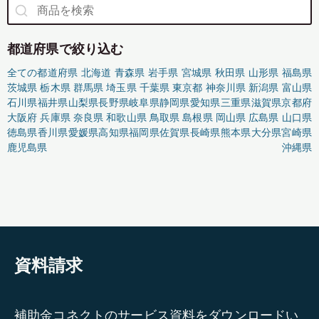
都道府県で絞り込む
全ての都道府県
北海道
青森県
岩手県
宮城県
秋田県
山形県
福島県
茨城県
栃木県
群馬県
埼玉県
千葉県
東京都
神奈川県
新潟県
富山県
石川県
福井県
山梨県
長野県
岐阜県
静岡県
愛知県
三重県
滋賀県
京都府
大阪府
兵庫県
奈良県
和歌山県
鳥取県
島根県
岡山県
広島県
山口県
徳島県
香川県
愛媛県
高知県
福岡県
佐賀県
長崎県
熊本県
大分県
宮崎県
鹿児島県
沖縄県
資料請求
補助金コネクトのサービス資料をダウンロードい