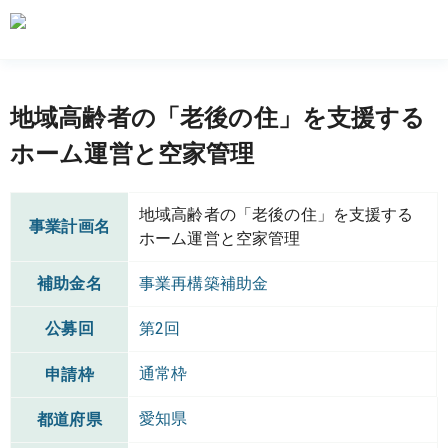
地域高齢者の「老後の住」を支援する
ホーム運営と空家管理
地域高齢者の「老後の住」を支援する
事業計画名
ホーム運営と空家管理
補助金名
事業再構築補助金
公募回
第2回
通常枠
申請枠
愛知県
都道府県