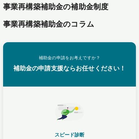
事業再構築補助金の補助金制度
事業再構築補助金のコラム
補助金の申請をお考えですか？
補助金の申請支援ならお任せください！
スピード診断