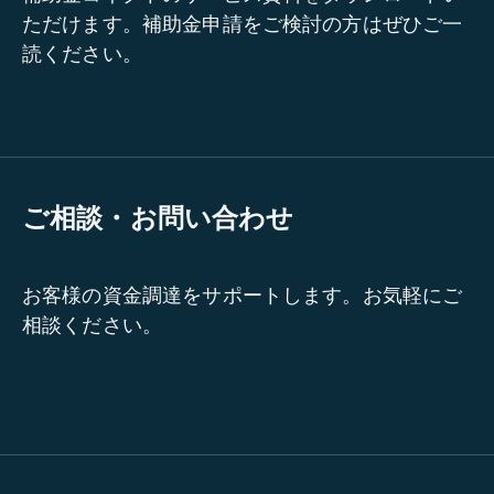
ただけます。補助金申請をご検討の方はぜひご一
読ください。
ご相談・お問い合わせ
お客様の資金調達をサポートします。お気軽にご
相談ください。