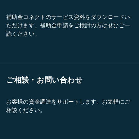
補助金コネクトのサービス資料をダウンロードい
ただけます。補助金申請をご検討の方はぜひご一
読ください。
ご相談・お問い合わせ
お客様の資金調達をサポートします。お気軽にご
相談ください。