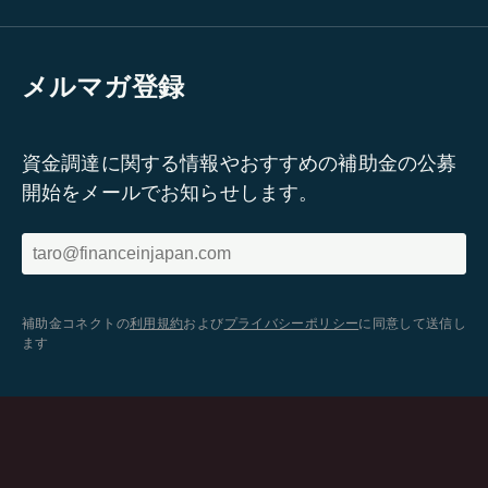
メルマガ登録
資金調達に関する情報やおすすめの補助金の公募
開始をメールでお知らせします。
補助金コネクトの
利用規約
および
プライバシーポリシー
に同意して送信し
ます