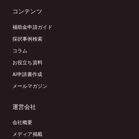
コンテンツ
補助金申請ガイド
採択事例検索
コラム
お役立ち資料
AI申請書作成
メールマガジン
運営会社
会社概要
メディア掲載