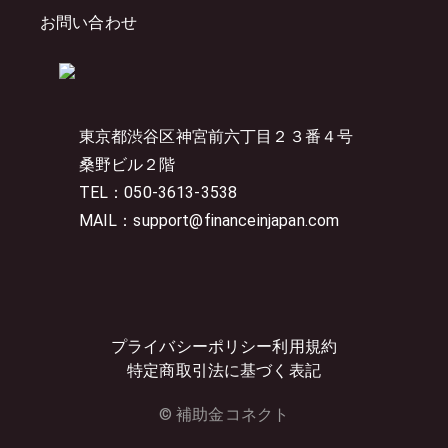
お問い合わせ
東京都渋谷区神宮前六丁目２３番４号
桑野ビル２階
TEL：050-3613-3538
MAIL：support@financeinjapan.com
プライバシーポリシー
利用規約
特定商取引法に基づく表記
© 補助金コネクト