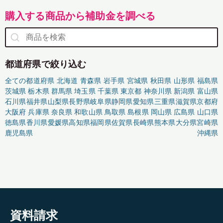
購入する商品から補助金を調べる
都道府県で絞り込む
全ての都道府県
北海道
青森県
岩手県
宮城県
秋田県
山形県
福島県
茨城県
栃木県
群馬県
埼玉県
千葉県
東京都
神奈川県
新潟県
富山県
石川県
福井県
山梨県
長野県
岐阜県
静岡県
愛知県
三重県
滋賀県
京都府
大阪府
兵庫県
奈良県
和歌山県
鳥取県
島根県
岡山県
広島県
山口県
徳島県
香川県
愛媛県
高知県
福岡県
佐賀県
長崎県
熊本県
大分県
宮崎県
鹿児島県
沖縄県
資料請求