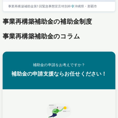
事業再構築補助金
第1回
緊急事態宣言特別枠
沖縄県
・那覇市
事業再構築補助金の補助金制度
事業再構築補助金のコラム
補助金の申請をお考えですか？
補助金の申請支援ならお任せください！