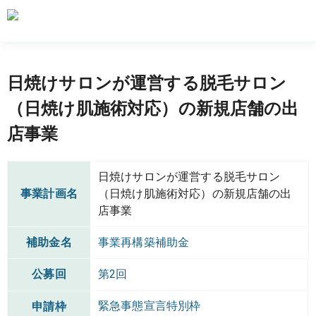
日焼けサロンが運営する脱毛サロン
（日焼け肌施術対応）の新規店舗の出
店事業
日焼けサロンが運営する脱毛サロン
事業計画名
（日焼け肌施術対応）の新規店舗の出
店事業
補助金名
事業再構築補助金
公募回
第2回
緊急事態宣言特別枠
申請枠