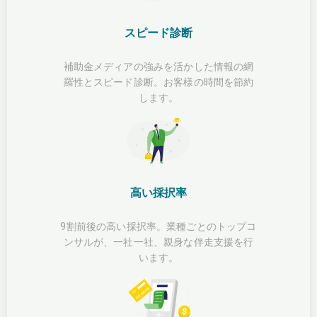
スピード診断
補助金メディアの強みを活かした情報の網
羅性とスピード診断。お客様の時間を節約
します。
高い採択率
9割前後の高い採択率。業種ごとのトップコ
ンサルが、一社一社、親身な伴走支援を行
います。