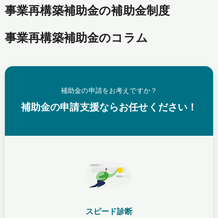
事業再構築補助金の補助金制度
事業再構築補助金のコラム
補助金の申請をお考えですか？
補助金の申請支援ならお任せください！
スピード診断