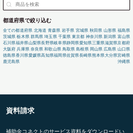
都道府県で絞り込む
全ての都道府県
北海道
青森県
岩手県
宮城県
秋田県
山形県
福島県
茨城県
栃木県
群馬県
埼玉県
千葉県
東京都
神奈川県
新潟県
富山県
石川県
福井県
山梨県
長野県
岐阜県
静岡県
愛知県
三重県
滋賀県
京都府
大阪府
兵庫県
奈良県
和歌山県
鳥取県
島根県
岡山県
広島県
山口県
徳島県
香川県
愛媛県
高知県
福岡県
佐賀県
長崎県
熊本県
大分県
宮崎県
鹿児島県
沖縄県
資料請求
補助金コネクトのサービス資料をダウンロードい