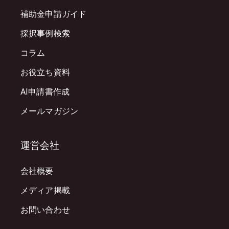
補助金申請ガイド
採択事例検索
コラム
お役立ち資料
AI申請書作成
メールマガジン
運営会社
会社概要
メディア掲載
お問い合わせ