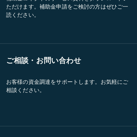
ただけます。補助金申請をご検討の方はぜひご一
読ください。
ご相談・お問い合わせ
お客様の資金調達をサポートします。お気軽にご
相談ください。