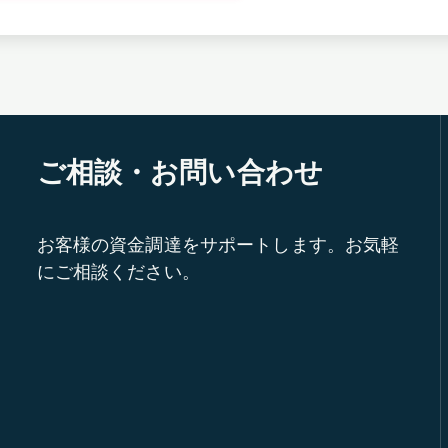
ご相談・お問い合わせ
お客様の資金調達をサポートします。お気軽
にご相談ください。