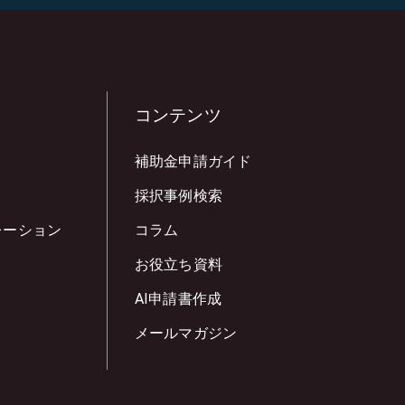
コンテンツ
補助金申請ガイド
採択事例検索
レーション
コラム
お役立ち資料
AI申請書作成
メールマガジン