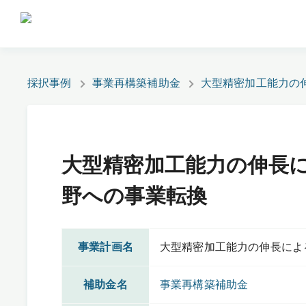
採択事例
事業再構築補助金
大型精密加工能力の
大型精密加工能力の伸長
野への事業転換
事業計画名
大型精密加工能力の伸長によ
補助金名
事業再構築補助金