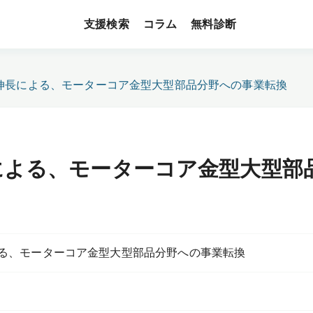
支援検索
無料診断
コラム
伸長による、モーターコア金型大型部品分野への事業転換
による、モーターコア金型大型部
る、モーターコア金型大型部品分野への事業転換