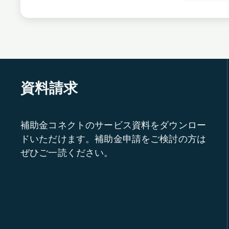
資料請求
補助金コネクトのサービス資料をダウンロー
ドいただけます。補助金申請をご検討の方は
ぜひご一読ください。