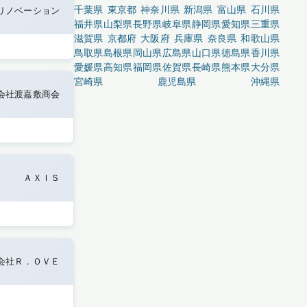
千葉県
東京都
神奈川県
新潟県
富山県
石川県
リノベーション
福井県
山梨県
長野県
岐阜県
静岡県
愛知県
三重県
滋賀県
京都府
大阪府
兵庫県
奈良県
和歌山県
鳥取県
島根県
岡山県
広島県
山口県
徳島県
香川県
愛媛県
高知県
福岡県
佐賀県
長崎県
熊本県
大分県
宮崎県
鹿児島県
沖縄県
会社渡嘉敷商会
ＡＸＩＳ
会社Ｒ．ＯＶＥ