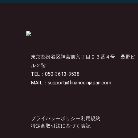
東京都渋谷区神宮前六丁目２３番４号
桑野ビ
ル２階
TEL：050-3613-3538
MAIL：support@financeinjapan.com
プライバシーポリシー
利用規約
特定商取引法に基づく表記