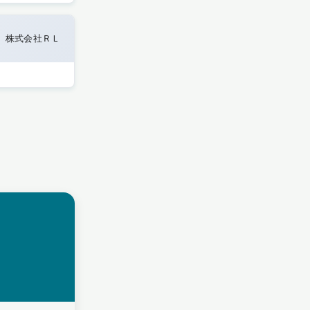
株式会社ＲＬ