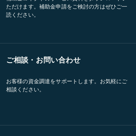
ただけます。補助金申請をご検討の方はぜひご一
読ください。
ご相談・お問い合わせ
お客様の資金調達をサポートします。お気軽にご
相談ください。