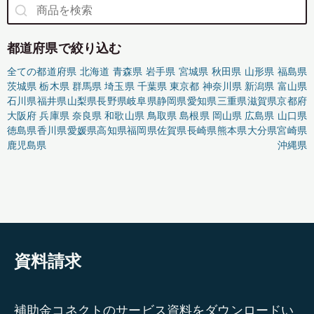
都道府県で絞り込む
全ての都道府県
北海道
青森県
岩手県
宮城県
秋田県
山形県
福島県
茨城県
栃木県
群馬県
埼玉県
千葉県
東京都
神奈川県
新潟県
富山県
石川県
福井県
山梨県
長野県
岐阜県
静岡県
愛知県
三重県
滋賀県
京都府
大阪府
兵庫県
奈良県
和歌山県
鳥取県
島根県
岡山県
広島県
山口県
徳島県
香川県
愛媛県
高知県
福岡県
佐賀県
長崎県
熊本県
大分県
宮崎県
鹿児島県
沖縄県
資料請求
補助金コネクトのサービス資料をダウンロードい