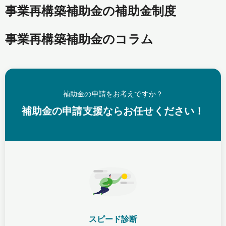
事業再構築補助金の補助金制度
事業再構築補助金のコラム
補助金の申請をお考えですか？
補助金の申請支援ならお任せください！
スピード診断