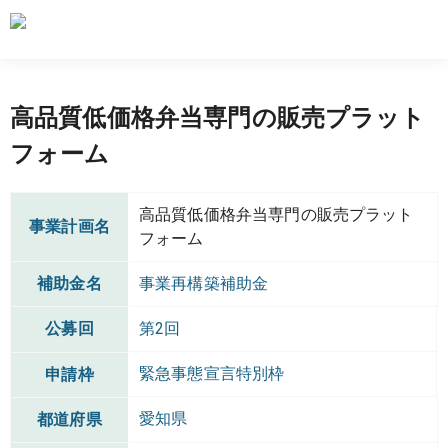
高品質低価格弁当専門の販売プラット
フォーム
高品質低価格弁当専門の販売プラット
事業計画名
フォーム
補助金名
事業再構築補助金
公募回
第2回
緊急事態宣言特別枠
申請枠
愛知県
都道府県