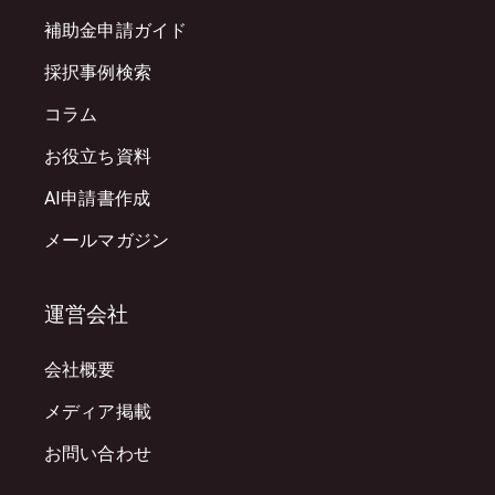
補助金申請ガイド
採択事例検索
コラム
お役立ち資料
AI申請書作成
メールマガジン
運営会社
会社概要
メディア掲載
お問い合わせ