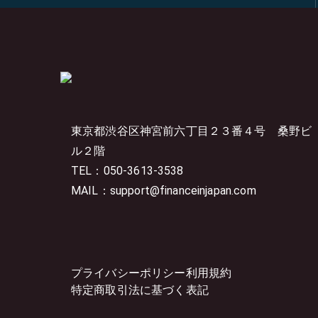
東京都渋谷区神宮前六丁目２３番４号
桑野ビ
ル２階
TEL：050-3613-3538
MAIL：support@financeinjapan.com
プライバシーポリシー
利用規約
特定商取引法に基づく表記