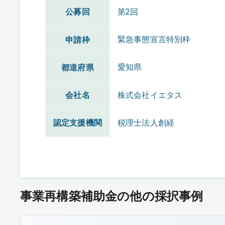
公募回
第2回
緊急事態宣言特別枠
申請枠
愛知県
都道府県
会社名
株式会社イエタス
認定支援機関
税理士法人創経
事業再構築補助金の他の採択事例