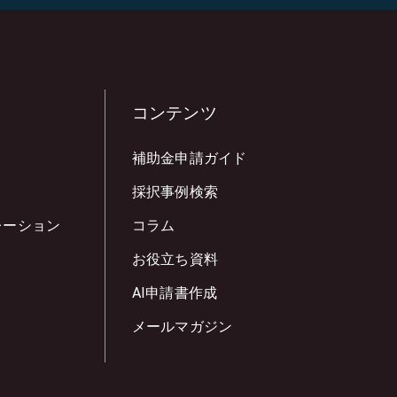
コンテンツ
補助金申請ガイド
採択事例検索
レーション
コラム
お役立ち資料
AI申請書作成
メールマガジン