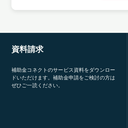
資料請求
補助金コネクトのサービス資料をダウンロー
ドいただけます。補助金申請をご検討の方は
ぜひご一読ください。