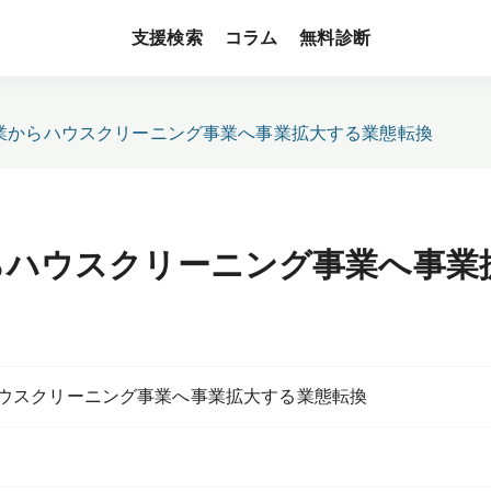
支援検索
無料診断
コラム
業からハウスクリーニング事業へ事業拡大する業態転換
らハウスクリーニング事業へ事業
ウスクリーニング事業へ事業拡大する業態転換