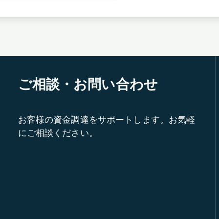
ご相談・お問い合わせ
お客様の資金調達をサポートします。お気軽
にご相談ください。