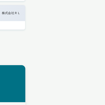
株式会社ＲＬ