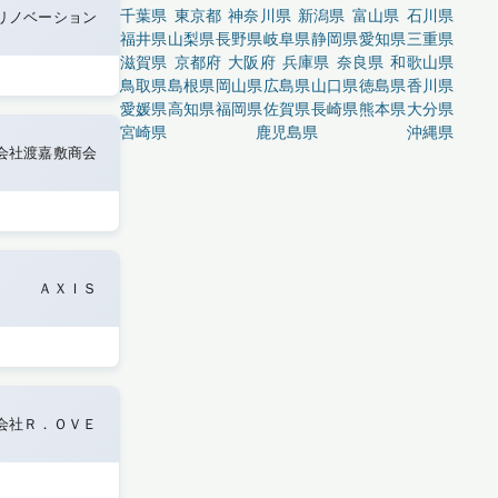
千葉県
東京都
神奈川県
新潟県
富山県
石川県
リノベーション
福井県
山梨県
長野県
岐阜県
静岡県
愛知県
三重県
滋賀県
京都府
大阪府
兵庫県
奈良県
和歌山県
鳥取県
島根県
岡山県
広島県
山口県
徳島県
香川県
愛媛県
高知県
福岡県
佐賀県
長崎県
熊本県
大分県
宮崎県
鹿児島県
沖縄県
会社渡嘉敷商会
ＡＸＩＳ
会社Ｒ．ＯＶＥ