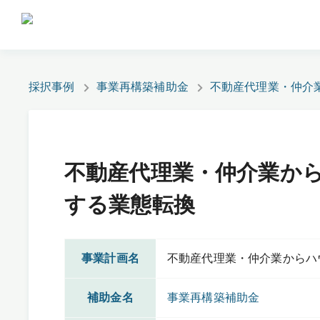
採択事例
事業再構築補助金
不動産代理業・仲介
不動産代理業・仲介業か
する業態転換
事業計画名
不動産代理業・仲介業からハ
補助金名
事業再構築補助金