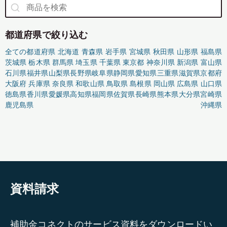
都道府県で絞り込む
全ての都道府県
北海道
青森県
岩手県
宮城県
秋田県
山形県
福島県
茨城県
栃木県
群馬県
埼玉県
千葉県
東京都
神奈川県
新潟県
富山県
石川県
福井県
山梨県
長野県
岐阜県
静岡県
愛知県
三重県
滋賀県
京都府
大阪府
兵庫県
奈良県
和歌山県
鳥取県
島根県
岡山県
広島県
山口県
徳島県
香川県
愛媛県
高知県
福岡県
佐賀県
長崎県
熊本県
大分県
宮崎県
鹿児島県
沖縄県
資料請求
補助金コネクトのサービス資料をダウンロードい