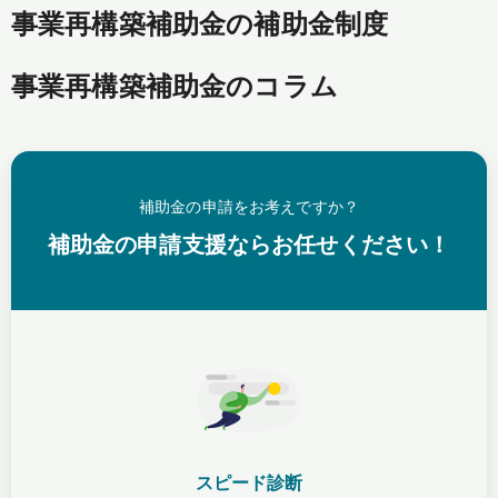
事業再構築補助金の補助金制度
事業再構築補助金のコラム
補助金の申請をお考えですか？
補助金の申請支援ならお任せください！
スピード診断