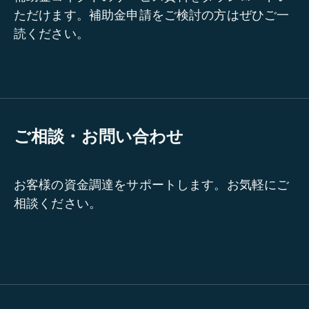
ただけます。補助金申請をご検討の方はぜひご一
読ください。
ご相談・お問い合わせ
お客様の資金調達をサポートします。お気軽にご
相談ください。