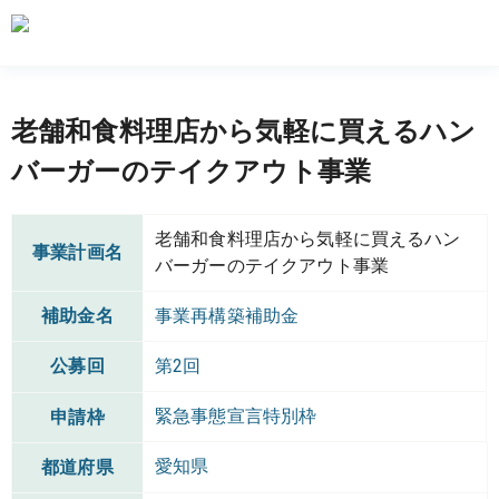
老舗和食料理店から気軽に買えるハン
バーガーのテイクアウト事業
老舗和食料理店から気軽に買えるハン
事業計画名
バーガーのテイクアウト事業
補助金名
事業再構築補助金
公募回
第2回
緊急事態宣言特別枠
申請枠
愛知県
都道府県