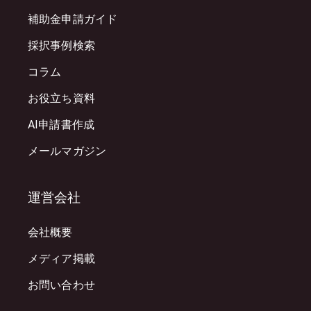
補助金申請ガイド
採択事例検索
コラム
お役立ち資料
AI申請書作成
メールマガジン
運営会社
会社概要
メディア掲載
お問い合わせ