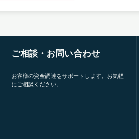
ご相談・お問い合わせ
お客様の資金調達をサポートします。お気軽
にご相談ください。