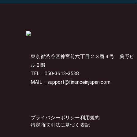
東京都渋谷区神宮前六丁目２３番４号
桑野ビ
ル２階
TEL：050-3613-3538
MAIL：support@financeinjapan.com
プライバシーポリシー
利用規約
特定商取引法に基づく表記