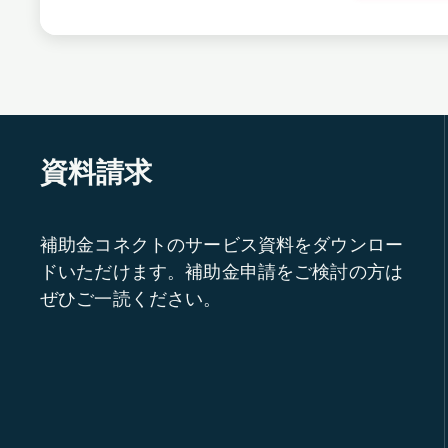
資料請求
補助金コネクトのサービス資料をダウンロー
ドいただけます。補助金申請をご検討の方は
ぜひご一読ください。