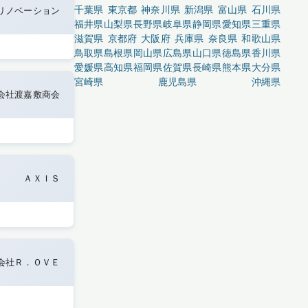
千葉県
東京都
神奈川県
新潟県
富山県
石川県
リノベーション
福井県
山梨県
長野県
岐阜県
静岡県
愛知県
三重県
滋賀県
京都府
大阪府
兵庫県
奈良県
和歌山県
鳥取県
島根県
岡山県
広島県
山口県
徳島県
香川県
愛媛県
高知県
福岡県
佐賀県
長崎県
熊本県
大分県
宮崎県
鹿児島県
沖縄県
会社渡嘉敷商会
ＡＸＩＳ
会社Ｒ．ＯＶＥ