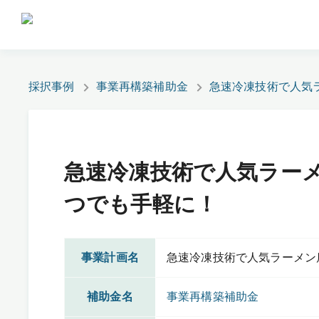
採択事例
事業再構築補助金
急速冷凍技術で人気
急速冷凍技術で人気ラー
つでも手軽に！
事業計画名
急速冷凍技術で人気ラーメン
補助金名
事業再構築補助金