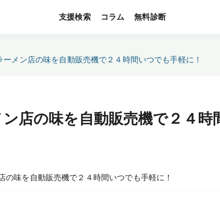
支援検索
無料診断
コラム
ラーメン店の味を自動販売機で２４時間いつでも手軽に！
メン店の味を自動販売機で２４時
店の味を自動販売機で２４時間いつでも手軽に！