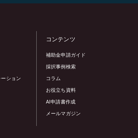
コンテンツ
補助金申請ガイド
採択事例検索
レーション
コラム
お役立ち資料
AI申請書作成
メールマガジン