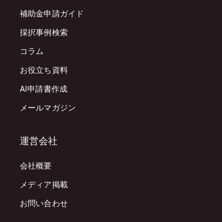
補助金申請ガイド
採択事例検索
コラム
お役立ち資料
AI申請書作成
メールマガジン
運営会社
会社概要
メディア掲載
お問い合わせ