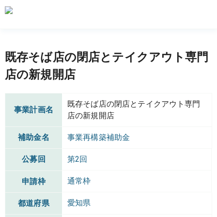
既存そば店の閉店とテイクアウト専門
店の新規開店
既存そば店の閉店とテイクアウト専門
事業計画名
店の新規開店
補助金名
事業再構築補助金
公募回
第2回
通常枠
申請枠
愛知県
都道府県