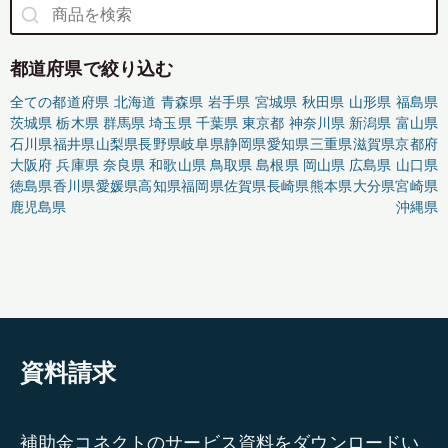
都道府県で絞り込む
全ての都道府県
北海道
青森県
岩手県
宮城県
秋田県
山形県
福島県
茨城県
栃木県
群馬県
埼玉県
千葉県
東京都
神奈川県
新潟県
富山県
石川県
福井県
山梨県
長野県
岐阜県
静岡県
愛知県
三重県
滋賀県
京都府
大阪府
兵庫県
奈良県
和歌山県
鳥取県
島根県
岡山県
広島県
山口県
徳島県
香川県
愛媛県
高知県
福岡県
佐賀県
長崎県
熊本県
大分県
宮崎県
鹿児島県
沖縄県
資料請求
補助金コネクトのサービス資料をダウンロードい