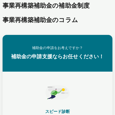
事業再構築補助金の補助金制度
事業再構築補助金のコラム
補助金の申請をお考えですか？
補助金の申請支援ならお任せください！
スピード診断