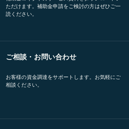
ただけます。補助金申請をご検討の方はぜひご一
読ください。
ご相談・お問い合わせ
お客様の資金調達をサポートします。お気軽にご
相談ください。