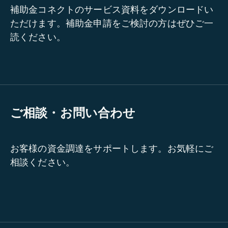
補助金コネクトのサービス資料をダウンロードい
ただけます。補助金申請をご検討の方はぜひご一
読ください。
ご相談・お問い合わせ
お客様の資金調達をサポートします。お気軽にご
相談ください。