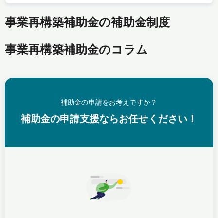
事業再構築補助金の補助金制度
事業再構築補助金のコラム
補助金の申請をお考えですか？
補助金の申請支援ならお任せください！