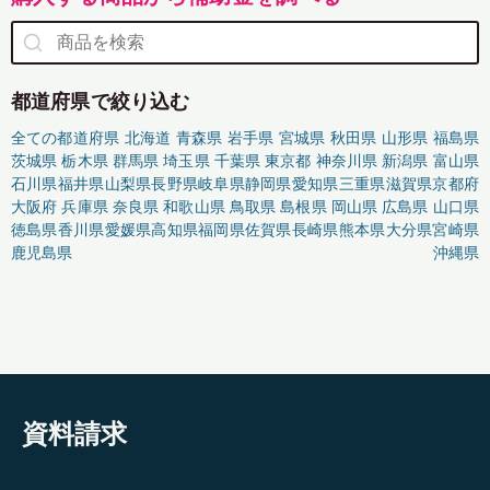
都道府県で絞り込む
全ての都道府県
北海道
青森県
岩手県
宮城県
秋田県
山形県
福島県
茨城県
栃木県
群馬県
埼玉県
千葉県
東京都
神奈川県
新潟県
富山県
石川県
福井県
山梨県
長野県
岐阜県
静岡県
愛知県
三重県
滋賀県
京都府
大阪府
兵庫県
奈良県
和歌山県
鳥取県
島根県
岡山県
広島県
山口県
徳島県
香川県
愛媛県
高知県
福岡県
佐賀県
長崎県
熊本県
大分県
宮崎県
鹿児島県
沖縄県
資料請求