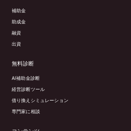
補助金
助成金
融資
出資
無料診断
AI補助金診断
経営診断ツール
借り換えシミュレーション
専門家に相談