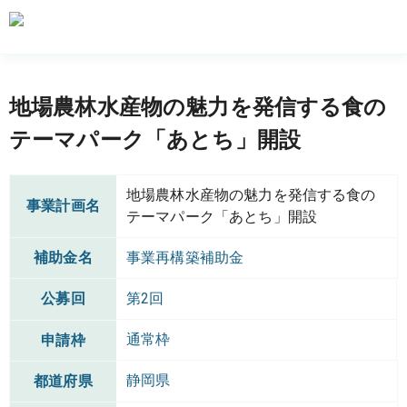
地場農林水産物の魅力を発信する食の
テーマパーク「あとち」開設
地場農林水産物の魅力を発信する食の
事業計画名
テーマパーク「あとち」開設
補助金名
事業再構築補助金
公募回
第2回
通常枠
申請枠
静岡県
都道府県