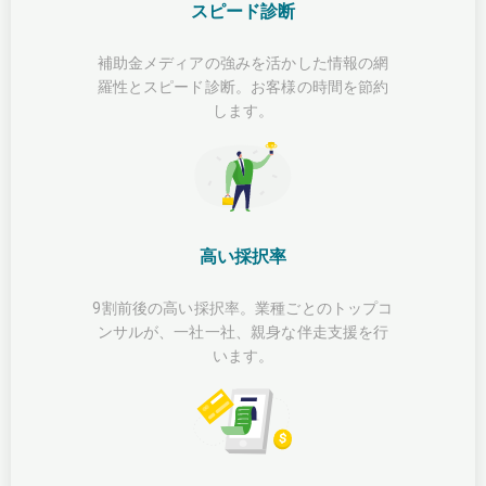
スピード診断
補助金メディアの強みを活かした情報の網
羅性とスピード診断。お客様の時間を節約
します。
高い採択率
9割前後の高い採択率。業種ごとのトップコ
ンサルが、一社一社、親身な伴走支援を行
います。