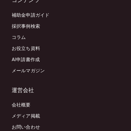
コンテンツ
補助金申請ガイド
採択事例検索
コラム
お役立ち資料
AI申請書作成
メールマガジン
運営会社
会社概要
メディア掲載
お問い合わせ