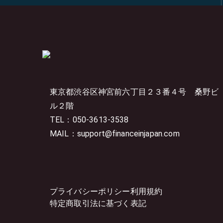
東京都渋谷区神宮前六丁目２３番４号
桑野ビ
ル２階
TEL：050-3613-3538
MAIL：support@financeinjapan.com
プライバシーポリシー
利用規約
特定商取引法に基づく表記