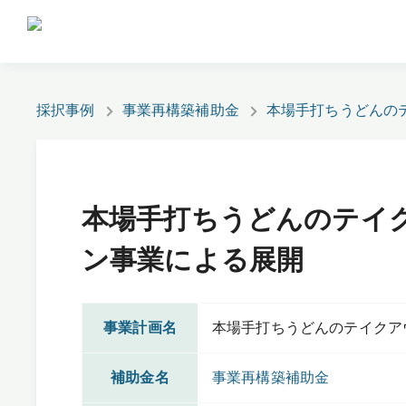
採択事例
事業再構築補助金
本場手打ちうどんの
本場手打ちうどんのテイ
ン事業による展開
事業計画名
本場手打ちうどんのテイクア
補助金名
事業再構築補助金