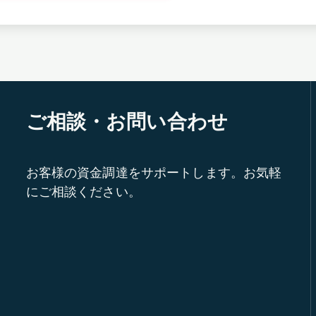
ご相談・お問い合わせ
お客様の資金調達をサポートします。お気軽
にご相談ください。