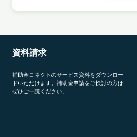
資料請求
補助金コネクトのサービス資料をダウンロー
ドいただけます。補助金申請をご検討の方は
ぜひご一読ください。