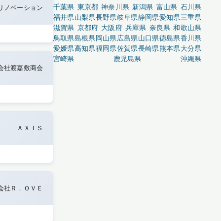
千葉県
東京都
神奈川県
新潟県
富山県
石川県
リノベーション
福井県
山梨県
長野県
岐阜県
静岡県
愛知県
三重県
滋賀県
京都府
大阪府
兵庫県
奈良県
和歌山県
鳥取県
島根県
岡山県
広島県
山口県
徳島県
香川県
愛媛県
高知県
福岡県
佐賀県
長崎県
熊本県
大分県
宮崎県
鹿児島県
沖縄県
会社渡嘉敷商会
ＡＸＩＳ
会社Ｒ．ＯＶＥ