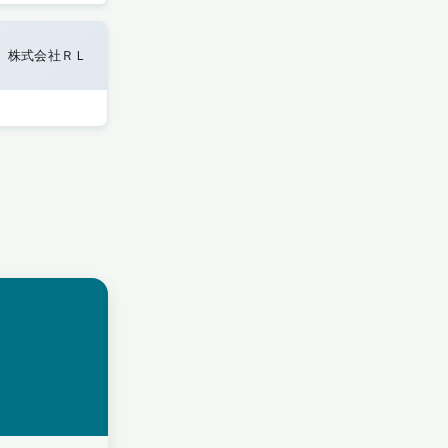
株式会社ＲＬ