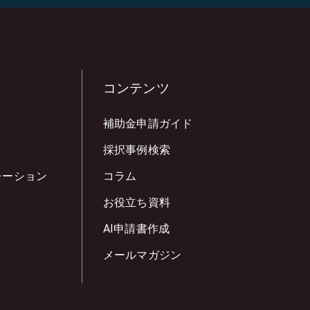
コンテンツ
補助金申請ガイド
採択事例検索
レーション
コラム
お役立ち資料
AI申請書作成
メールマガジン