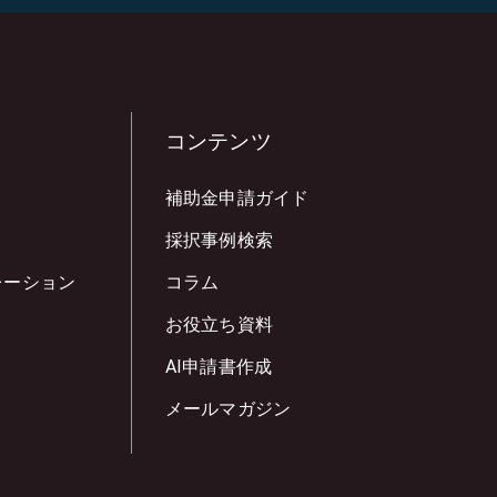
コンテンツ
補助金申請ガイド
採択事例検索
レーション
コラム
お役立ち資料
AI申請書作成
メールマガジン