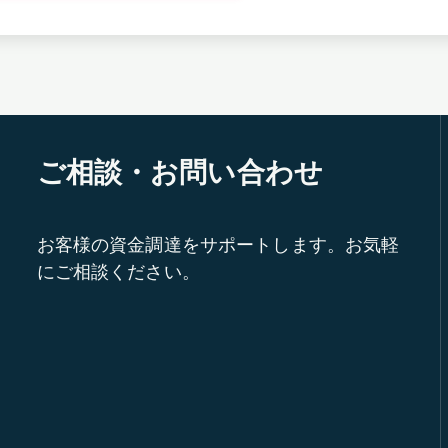
ご相談・お問い合わせ
お客様の資金調達をサポートします。お気軽
にご相談ください。