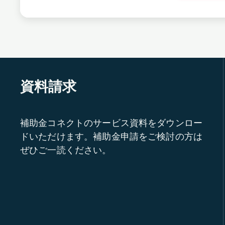
資料請求
補助金コネクトのサービス資料をダウンロー
ドいただけます。補助金申請をご検討の方は
ぜひご一読ください。