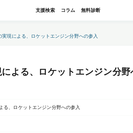
支援検索
無料診断
コラム
の実現による、ロケットエンジン分野への参入
現による、ロケットエンジン分野
よる、ロケットエンジン分野への参入