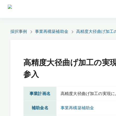
採択事例
事業再構築補助金
高精度大径曲げ加工
高精度大径曲げ加工の実
参入
事業計画名
高精度大径曲げ加工の実現に
補助金名
事業再構築補助金