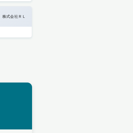
株式会社ＲＬ