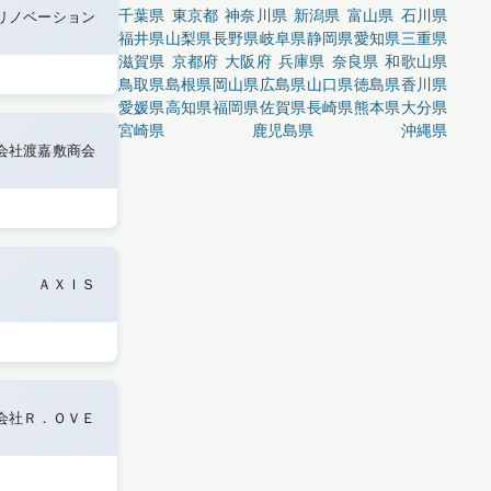
千葉県
東京都
神奈川県
新潟県
富山県
石川県
リノベーション
福井県
山梨県
長野県
岐阜県
静岡県
愛知県
三重県
滋賀県
京都府
大阪府
兵庫県
奈良県
和歌山県
鳥取県
島根県
岡山県
広島県
山口県
徳島県
香川県
愛媛県
高知県
福岡県
佐賀県
長崎県
熊本県
大分県
宮崎県
鹿児島県
沖縄県
会社渡嘉敷商会
ＡＸＩＳ
会社Ｒ．ＯＶＥ