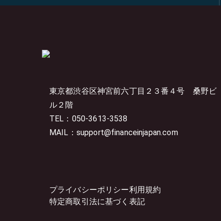
東京都渋谷区神宮前六丁目２３番４号
桑野ビ
ル２階
TEL：050-3613-3538
MAIL：support@financeinjapan.com
プライバシーポリシー
利用規約
特定商取引法に基づく表記