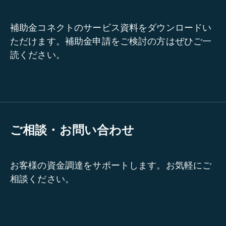
補助金コネクトのサービス資料をダウンロードい
ただけます。補助金申請をご検討の方はぜひご一
読ください。
ご相談・お問い合わせ
お客様の資金調達をサポートします。お気軽にご
相談ください。