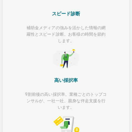
スピード診断
補助金メディアの強みを活かした情報の網
羅性とスピード診断。お客様の時間を節約
します。
高い採択率
9割前後の高い採択率。業種ごとのトップコ
ンサルが、一社一社、親身な伴走支援を行
います。