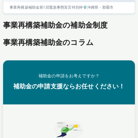
事業再構築補助金
第1回
緊急事態宣言特別枠
沖縄県
・那覇市
事業再構築補助金の補助金制度
事業再構築補助金のコラム
補助金の申請をお考えですか？
補助金の申請支援ならお任せください！