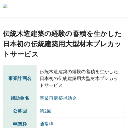
伝統木造建築の経験の蓄積を生かした
日本初の伝統建築用大型材木プレカッ
トサービス
伝統木造建築の経験の蓄積を生かした
事業計画名
日本初の伝統建築用大型材木プレカッ
トサービス
補助金名
事業再構築補助金
公募回
第2回
通常枠
申請枠