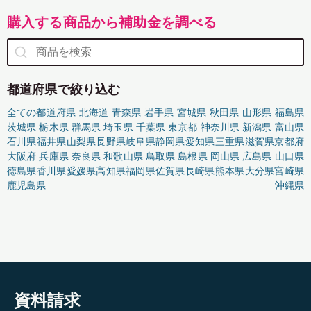
購入する商品から補助金を調べる
都道府県で絞り込む
全ての都道府県
北海道
青森県
岩手県
宮城県
秋田県
山形県
福島県
茨城県
栃木県
群馬県
埼玉県
千葉県
東京都
神奈川県
新潟県
富山県
石川県
福井県
山梨県
長野県
岐阜県
静岡県
愛知県
三重県
滋賀県
京都府
大阪府
兵庫県
奈良県
和歌山県
鳥取県
島根県
岡山県
広島県
山口県
徳島県
香川県
愛媛県
高知県
福岡県
佐賀県
長崎県
熊本県
大分県
宮崎県
鹿児島県
沖縄県
資料請求