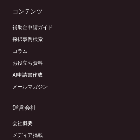
コンテンツ
補助金申請ガイド
採択事例検索
コラム
お役立ち資料
AI申請書作成
メールマガジン
運営会社
会社概要
メディア掲載