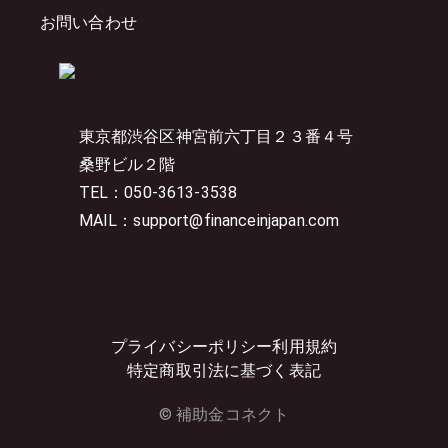
お問い合わせ
東京都渋谷区神宮前六丁目２３番４号
桑野ビル２階
TEL：050-3613-3538
MAIL：support@financeinjapan.com
プライバシーポリシー
利用規約
特定商取引法に基づく表記
© 補助金コネクト