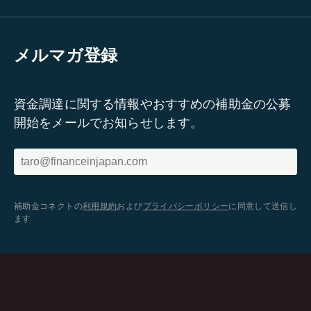
メルマガ登録
資金調達に関する情報やおすすめの補助金の公募
開始をメールでお知らせします。
補助金コネクトの
利用規約
および
プライバシーポリシー
に同意して送信し
ます