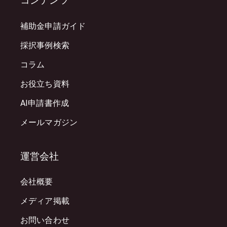
コンテンツ
補助金申請ガイド
採択事例検索
コラム
お役立ち資料
AI申請書作成
メールマガジン
運営会社
会社概要
メディア掲載
お問い合わせ