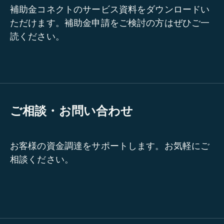
補助金コネクトのサービス資料をダウンロードい
ただけます。補助金申請をご検討の方はぜひご一
読ください。
ご相談・お問い合わせ
お客様の資金調達をサポートします。お気軽にご
相談ください。