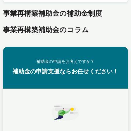
事業再構築補助金の補助金制度
事業再構築補助金のコラム
補助金の申請をお考えですか？
補助金の申請支援ならお任せください！