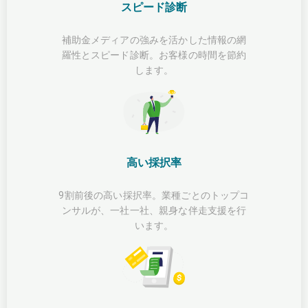
スピード診断
補助金メディアの強みを活かした情報の網
羅性とスピード診断。お客様の時間を節約
します。
高い採択率
9割前後の高い採択率。業種ごとのトップコ
ンサルが、一社一社、親身な伴走支援を行
います。