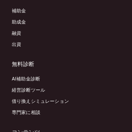
補助金
助成金
融資
出資
無料診断
AI補助金診断
経営診断ツール
借り換えシミュレーション
専門家に相談