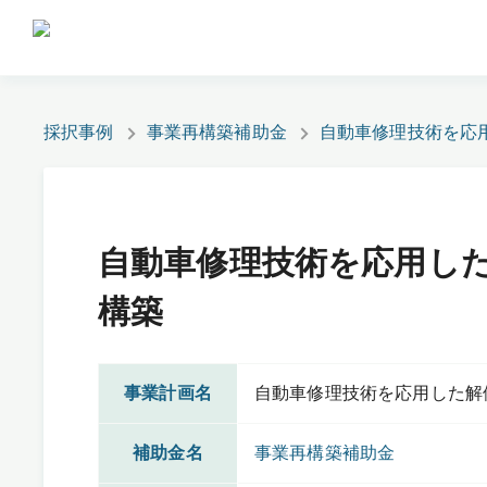
採択事例
事業再構築補助金
自動車修理技術を応
自動車修理技術を応用し
構築
事業計画名
自動車修理技術を応用した解
補助金名
事業再構築補助金