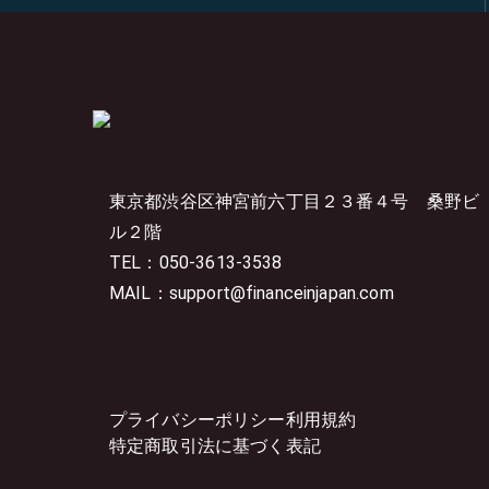
東京都渋谷区神宮前六丁目２３番４号
桑野ビ
ル２階
TEL：050-3613-3538
MAIL：support@financeinjapan.com
プライバシーポリシー
利用規約
特定商取引法に基づく表記