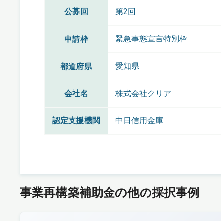
公募回
第2回
緊急事態宣言特別枠
申請枠
愛知県
都道府県
会社名
株式会社クリア
認定支援機関
中日信用金庫
事業再構築補助金の他の採択事例