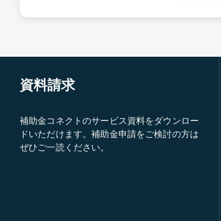
資料請求
補助金コネクトのサービス資料をダウンロー
ドいただけます。補助金申請をご検討の方は
ぜひご一読ください。