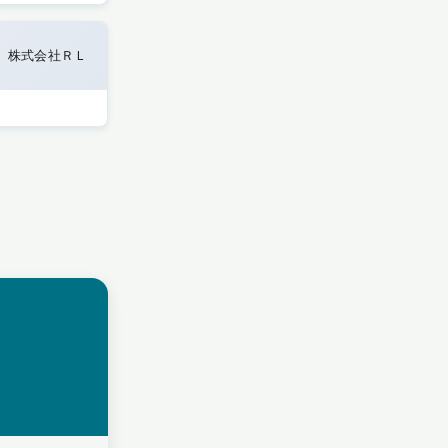
株式会社ＲＬ