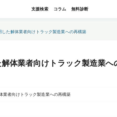
支援検索
無料診断
コラム
用した解体業者向けトラック製造業への再構築
た解体業者向けトラック製造業へ
体業者向けトラック製造業への再構築