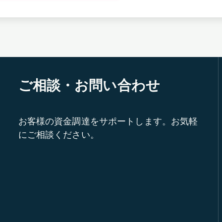
ご相談・お問い合わせ
お客様の資金調達をサポートします。お気軽
にご相談ください。