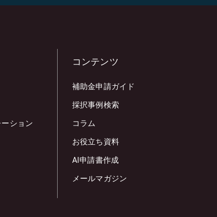
コンテンツ
補助金申請ガイド
採択事例検索
レーション
コラム
お役立ち資料
AI申請書作成
メールマガジン