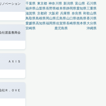
千葉県
東京都
神奈川県
新潟県
富山県
石川県
リノベーション
福井県
山梨県
長野県
岐阜県
静岡県
愛知県
三重県
滋賀県
京都府
大阪府
兵庫県
奈良県
和歌山県
鳥取県
島根県
岡山県
広島県
山口県
徳島県
香川県
愛媛県
高知県
福岡県
佐賀県
長崎県
熊本県
大分県
宮崎県
鹿児島県
沖縄県
会社渡嘉敷商会
ＡＸＩＳ
会社Ｒ．ＯＶＥ