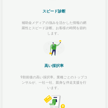
スピード診断
補助金メディアの強みを活かした情報の網
羅性とスピード診断。お客様の時間を節約
します。
高い採択率
9割前後の高い採択率。業種ごとのトップコ
ンサルが、一社一社、親身な伴走支援を行
います。