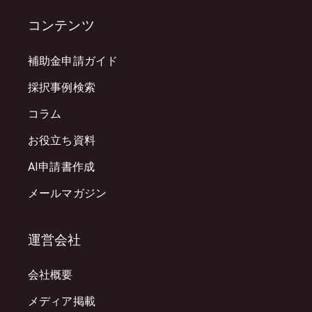
コンテンツ
補助金申請ガイド
採択事例検索
コラム
お役立ち資料
AI申請書作成
メールマガジン
運営会社
会社概要
メディア掲載