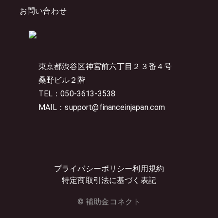
お問い合わせ
東京都渋谷区神宮前六丁目２３番４号
桑野ビル２階
TEL：050-3613-3538
MAIL：support@financeinjapan.com
プライバシーポリシー
利用規約
特定商取引法に基づく表記
© 補助金コネクト