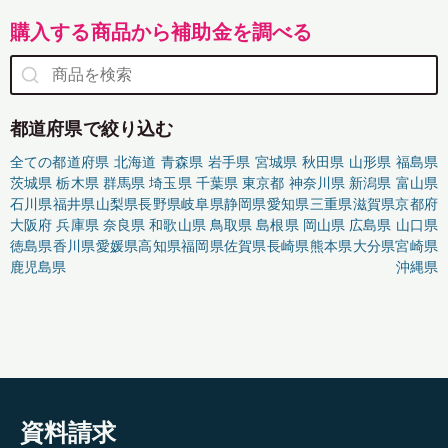
購入する商品から補助金を調べる
都道府県で絞り込む
全ての都道府県
北海道
青森県
岩手県
宮城県
秋田県
山形県
福島県
茨城県
栃木県
群馬県
埼玉県
千葉県
東京都
神奈川県
新潟県
富山県
石川県
福井県
山梨県
長野県
岐阜県
静岡県
愛知県
三重県
滋賀県
京都府
大阪府
兵庫県
奈良県
和歌山県
鳥取県
島根県
岡山県
広島県
山口県
徳島県
香川県
愛媛県
高知県
福岡県
佐賀県
長崎県
熊本県
大分県
宮崎県
鹿児島県
沖縄県
資料請求