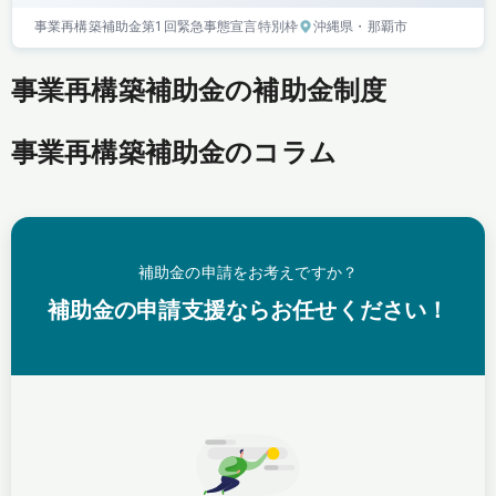
事業再構築補助金
第1回
緊急事態宣言特別枠
沖縄県
・那覇市
事業再構築補助金の補助金制度
事業再構築補助金のコラム
補助金の申請をお考えですか？
補助金の申請支援ならお任せください！