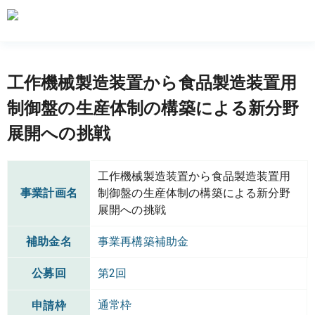
工作機械製造装置から食品製造装置用
制御盤の生産体制の構築による新分野
展開への挑戦
工作機械製造装置から食品製造装置用
事業計画名
制御盤の生産体制の構築による新分野
展開への挑戦
補助金名
事業再構築補助金
公募回
第2回
通常枠
申請枠