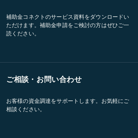
補助金コネクトのサービス資料をダウンロードい
ただけます。補助金申請をご検討の方はぜひご一
読ください。
ご相談・お問い合わせ
お客様の資金調達をサポートします。お気軽にご
相談ください。