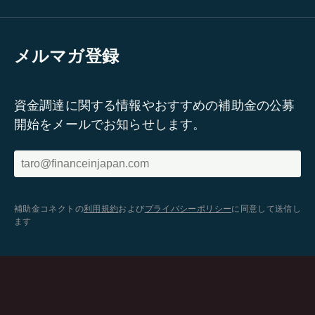
メルマガ登録
資金調達に関する情報やおすすめの補助金の公募
開始をメールでお知らせします。
補助金コネクトの
利用規約
および
プライバシーポリシー
に同意して送信し
ます