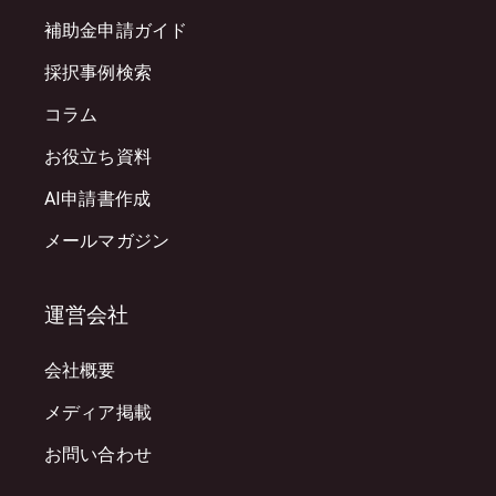
補助金申請ガイド
採択事例検索
コラム
お役立ち資料
AI申請書作成
メールマガジン
運営会社
会社概要
メディア掲載
お問い合わせ