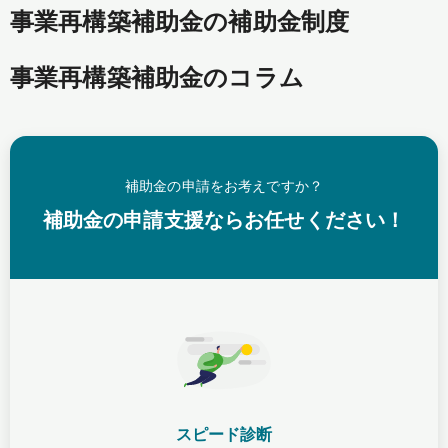
事業再構築補助金の補助金制度
事業再構築補助金のコラム
補助金の申請をお考えですか？
補助金の申請支援ならお任せください！
スピード診断