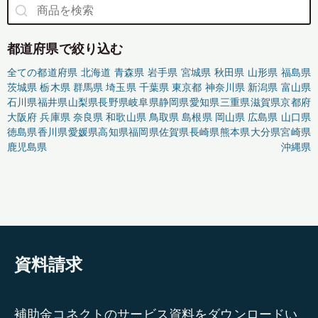
都道府県で絞り込む
全ての都道府県
北海道
青森県
岩手県
宮城県
秋田県
山形県
福島県
茨城県
栃木県
群馬県
埼玉県
千葉県
東京都
神奈川県
新潟県
富山県
石川県
福井県
山梨県
長野県
岐阜県
静岡県
愛知県
三重県
滋賀県
京都府
大阪府
兵庫県
奈良県
和歌山県
鳥取県
島根県
岡山県
広島県
山口県
徳島県
香川県
愛媛県
高知県
福岡県
佐賀県
長崎県
熊本県
大分県
宮崎県
鹿児島県
沖縄県
資料請求
補助金コネクトのサービス資料をダウンロードい