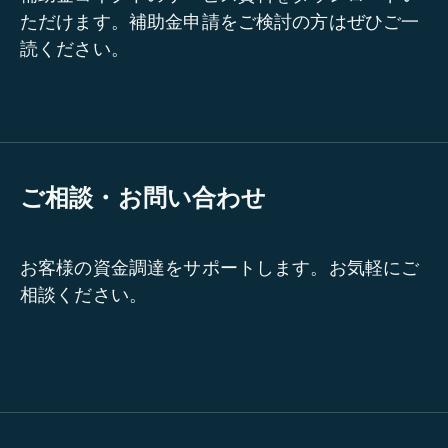
ただけます。補助金申請をご検討の方はぜひご一
読ください。
ご相談・お問い合わせ
お客様の資金調達をサポートします。お気軽にご
相談ください。