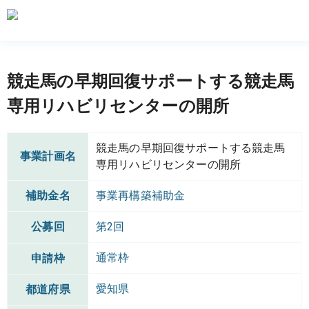
競走馬の早期回復サポートする競走馬
専用リハビリセンターの開所
競走馬の早期回復サポートする競走馬
事業計画名
専用リハビリセンターの開所
補助金名
事業再構築補助金
公募回
第2回
通常枠
申請枠
愛知県
都道府県