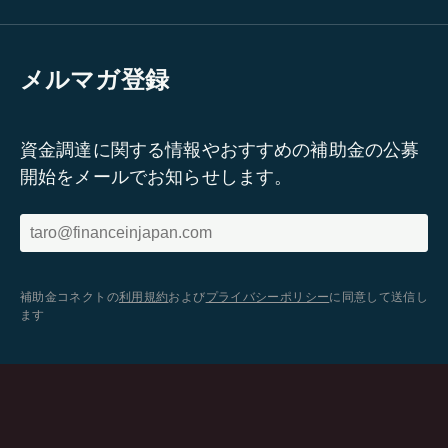
メルマガ登録
資金調達に関する情報やおすすめの補助金の公募
開始をメールでお知らせします。
補助金コネクトの
利用規約
および
プライバシーポリシー
に同意して送信し
ます