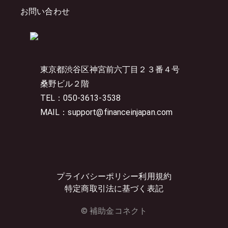
お問い合わせ
東京都渋谷区神宮前六丁目２３番４号
桑野ビル２階
TEL：050-3613-3538
MAIL：support@financeinjapan.com
プライバシーポリシー
利用規約
特定商取引法に基づく表記
© 補助金コネクト