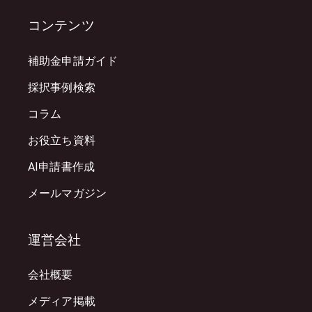
コンテンツ
補助金申請ガイド
採択事例検索
コラム
お役立ち資料
AI申請書作成
メールマガジン
運営会社
会社概要
メディア掲載