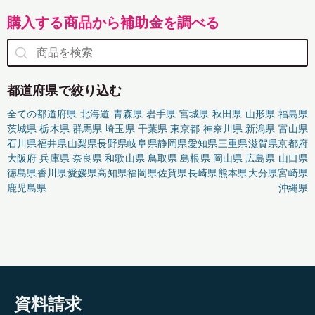
購入する商品から補助金を調べる
都道府県で絞り込む
全ての都道府県
北海道
青森県
岩手県
宮城県
秋田県
山形県
福島県
茨城県
栃木県
群馬県
埼玉県
千葉県
東京都
神奈川県
新潟県
富山県
石川県
福井県
山梨県
長野県
岐阜県
静岡県
愛知県
三重県
滋賀県
京都府
大阪府
兵庫県
奈良県
和歌山県
鳥取県
島根県
岡山県
広島県
山口県
徳島県
香川県
愛媛県
高知県
福岡県
佐賀県
長崎県
熊本県
大分県
宮崎県
鹿児島県
沖縄県
資料請求