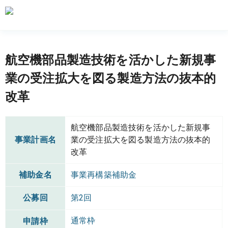
航空機部品製造技術を活かした新規事
業の受注拡大を図る製造方法の抜本的
改革
航空機部品製造技術を活かした新規事
事業計画名
業の受注拡大を図る製造方法の抜本的
改革
補助金名
事業再構築補助金
公募回
第2回
通常枠
申請枠