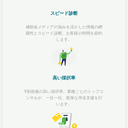
スピード診断
補助金メディアの強みを活かした情報の網
羅性とスピード診断。お客様の時間を節約
します。
高い採択率
9割前後の高い採択率。業種ごとのトップコ
ンサルが、一社一社、親身な伴走支援を行
います。