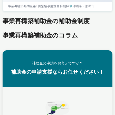
事業再構築補助金
第1回
緊急事態宣言特別枠
沖縄県
・那覇市
事業再構築補助金の補助金制度
事業再構築補助金のコラム
補助金の申請をお考えですか？
補助金の申請支援ならお任せください！