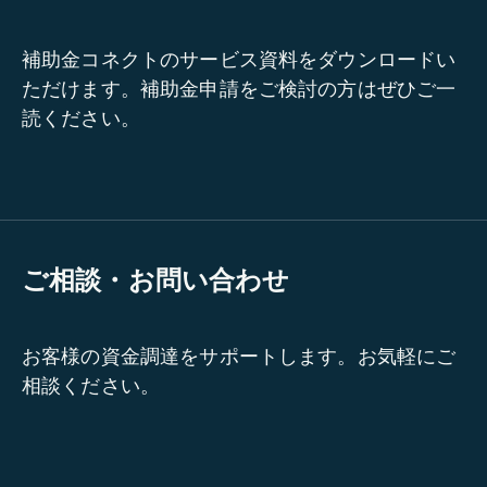
補助金コネクトのサービス資料をダウンロードい
ただけます。補助金申請をご検討の方はぜひご一
読ください。
ご相談・お問い合わせ
お客様の資金調達をサポートします。お気軽にご
相談ください。