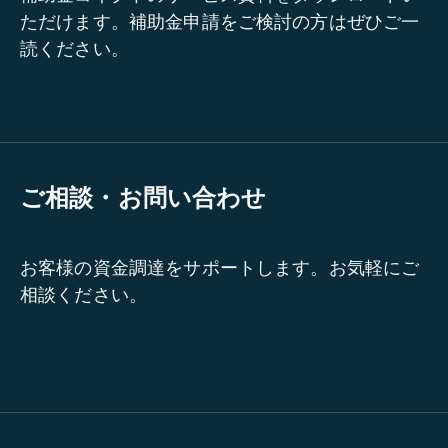
ただけます。補助金申請をご検討の方はぜひご一
読ください。
ご相談・お問い合わせ
お客様の資金調達をサポートします。お気軽にご
相談ください。