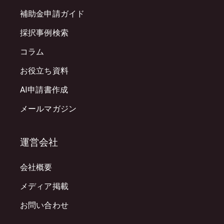
補助金申請ガイド
採択事例検索
コラム
お役立ち資料
AI申請書作成
メールマガジン
運営会社
会社概要
メディア掲載
お問い合わせ