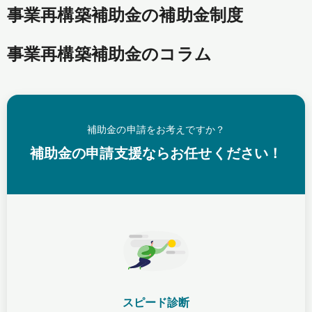
事業再構築補助金の補助金制度
事業再構築補助金のコラム
補助金の申請をお考えですか？
補助金の申請支援ならお任せください！
スピード診断