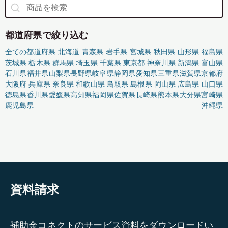
都道府県で絞り込む
全ての都道府県
北海道
青森県
岩手県
宮城県
秋田県
山形県
福島県
茨城県
栃木県
群馬県
埼玉県
千葉県
東京都
神奈川県
新潟県
富山県
石川県
福井県
山梨県
長野県
岐阜県
静岡県
愛知県
三重県
滋賀県
京都府
大阪府
兵庫県
奈良県
和歌山県
鳥取県
島根県
岡山県
広島県
山口県
徳島県
香川県
愛媛県
高知県
福岡県
佐賀県
長崎県
熊本県
大分県
宮崎県
鹿児島県
沖縄県
資料請求
補助金コネクトのサービス資料をダウンロードい