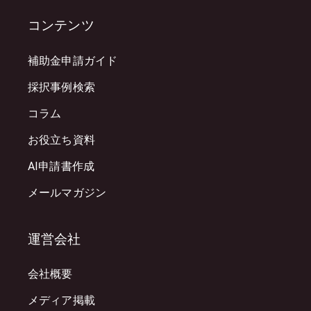
コンテンツ
補助金申請ガイド
採択事例検索
コラム
お役立ち資料
AI申請書作成
メールマガジン
運営会社
会社概要
メディア掲載