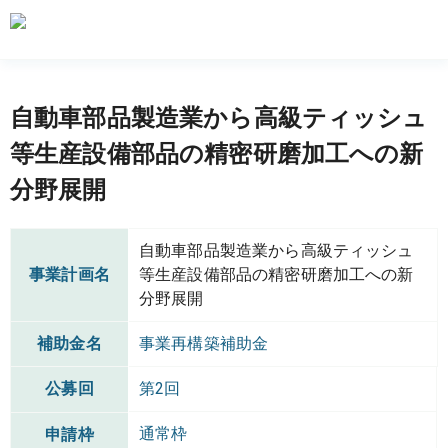
自動車部品製造業から高級ティッシュ
等生産設備部品の精密研磨加工への新
分野展開
自動車部品製造業から高級ティッシュ
事業計画名
等生産設備部品の精密研磨加工への新
分野展開
補助金名
事業再構築補助金
公募回
第2回
通常枠
申請枠