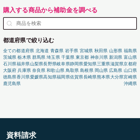
購入する商品から補助金を調べる
都道府県で絞り込む
全ての都道府県
北海道
青森県
岩手県
宮城県
秋田県
山形県
福島県
茨城県
栃木県
群馬県
埼玉県
千葉県
東京都
神奈川県
新潟県
富山県
石川県
福井県
山梨県
長野県
岐阜県
静岡県
愛知県
三重県
滋賀県
京都府
大阪府
兵庫県
奈良県
和歌山県
鳥取県
島根県
岡山県
広島県
山口県
徳島県
香川県
愛媛県
高知県
福岡県
佐賀県
長崎県
熊本県
大分県
宮崎県
鹿児島県
沖縄県
資料請求