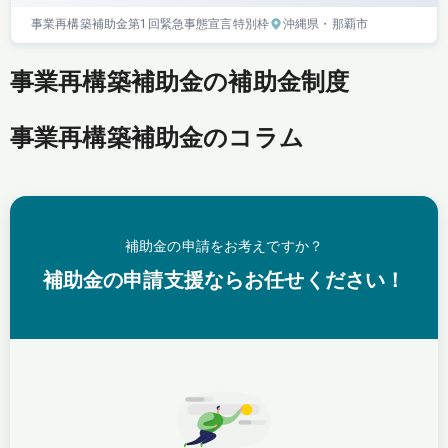
事業再構築補助金
第1回
緊急事態宣言特別枠
沖縄県
・那覇市
事業再構築補助金の補助金制度
事業再構築補助金のコラム
補助金の申請をお考えですか？
補助金の申請支援ならお任せください！