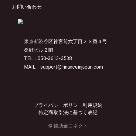
お問い合わせ
東京都渋谷区神宮前六丁目２３番４号
桑野ビル２階
TEL：050-3613-3538
MAIL：support@financeinjapan.com
プライバシーポリシー
利用規約
特定商取引法に基づく表記
© 補助金コネクト