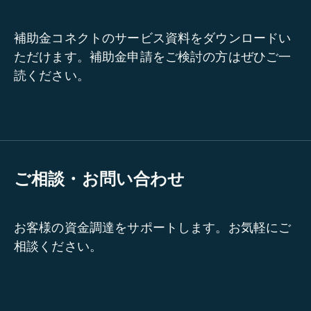
補助金コネクトのサービス資料をダウンロードい
ただけます。補助金申請をご検討の方はぜひご一
読ください。
ご相談・お問い合わせ
お客様の資金調達をサポートします。お気軽にご
相談ください。