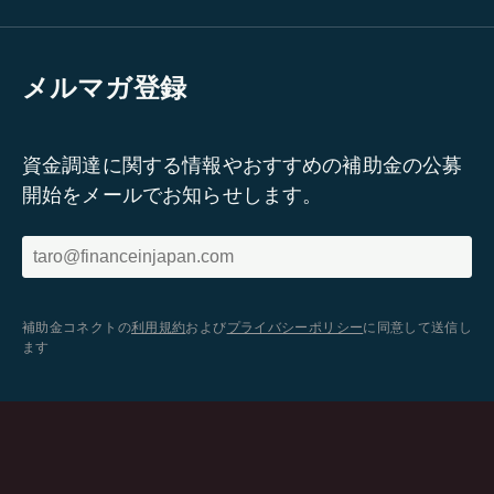
メルマガ登録
資金調達に関する情報やおすすめの補助金の公募
開始をメールでお知らせします。
補助金コネクトの
利用規約
および
プライバシーポリシー
に同意して送信し
ます