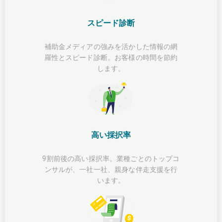
スピード診断
補助金メディアの強みを活かした情報の網
羅性とスピード診断。お客様の時間を節約
します。
高い採択率
9割前後の高い採択率。業種ごとのトップコ
ンサルが、一社一社、親身な伴走支援を行
います。