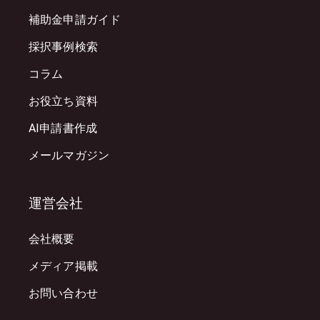
補助金申請ガイド
採択事例検索
コラム
お役立ち資料
AI申請書作成
メールマガジン
運営会社
会社概要
メディア掲載
お問い合わせ