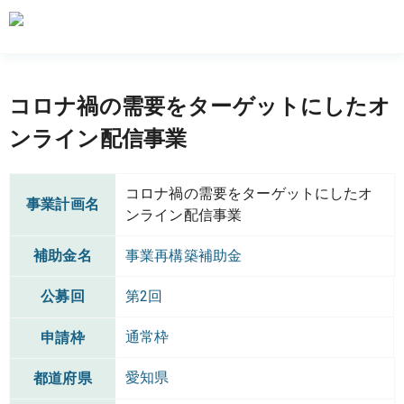
コロナ禍の需要をターゲットにしたオ
ンライン配信事業
コロナ禍の需要をターゲットにしたオ
事業計画名
ンライン配信事業
補助金名
事業再構築補助金
公募回
第2回
通常枠
申請枠
愛知県
都道府県