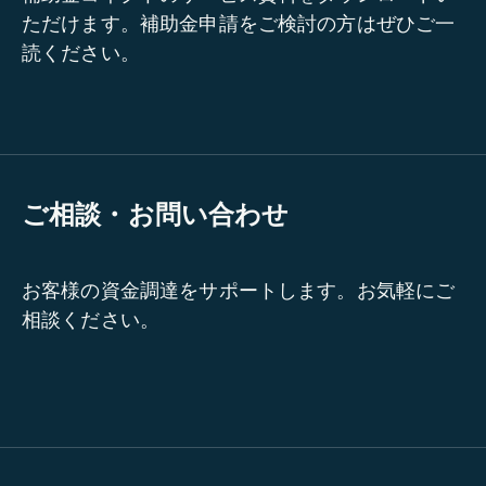
ただけます。補助金申請をご検討の方はぜひご一
読ください。
ご相談・お問い合わせ
お客様の資金調達をサポートします。お気軽にご
相談ください。