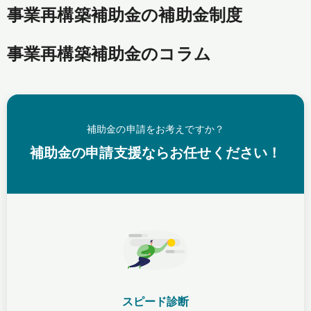
事業再構築補助金の補助金制度
事業再構築補助金のコラム
補助金の申請をお考えですか？
補助金の申請支援ならお任せください！
スピード診断