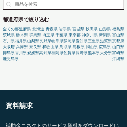
都道府県で絞り込む
全ての都道府県
北海道
青森県
岩手県
宮城県
秋田県
山形県
福島県
茨城県
栃木県
群馬県
埼玉県
千葉県
東京都
神奈川県
新潟県
富山県
石川県
福井県
山梨県
長野県
岐阜県
静岡県
愛知県
三重県
滋賀県
京都府
大阪府
兵庫県
奈良県
和歌山県
鳥取県
島根県
岡山県
広島県
山口県
徳島県
香川県
愛媛県
高知県
福岡県
佐賀県
長崎県
熊本県
大分県
宮崎県
鹿児島県
沖縄県
資料請求
補助金コネクトのサービス資料をダウンロードい