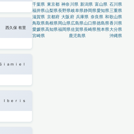
千葉県
東京都
神奈川県
新潟県
富山県
石川県
福井県
山梨県
長野県
岐阜県
静岡県
愛知県
三重県
滋賀県
京都府
大阪府
兵庫県
奈良県
和歌山県
鳥取県
島根県
岡山県
広島県
山口県
徳島県
香川県
西久保 有里
愛媛県
高知県
福岡県
佐賀県
長崎県
熊本県
大分県
宮崎県
鹿児島県
沖縄県
Ｓｉａｍｉｅｌ
Ｉｂｅｒｉｓ