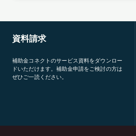
資料請求
補助金コネクトのサービス資料をダウンロー
ドいただけます。補助金申請をご検討の方は
ぜひご一読ください。