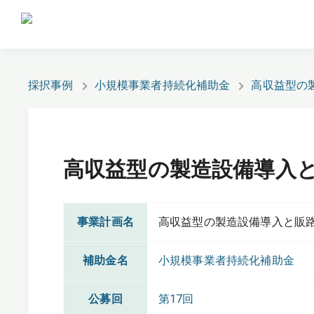
採択事例
小規模事業者持続化補助金
高収益型の
高収益型の製造設備導入
事業計画名
高収益型の製造設備導入と販
補助金名
小規模事業者持続化補助金
公募回
第17回