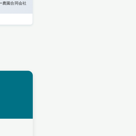
ー農園合同会社