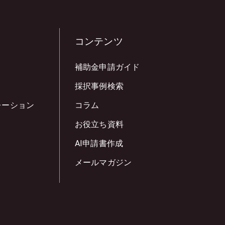
コンテンツ
補助金申請ガイド
採択事例検索
レーション
コラム
お役立ち資料
AI申請書作成
メールマガジン