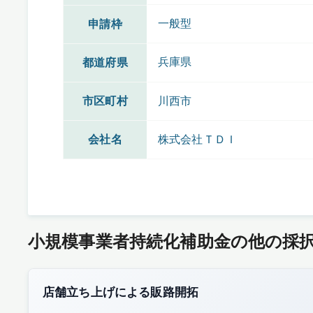
一般型
申請枠
兵庫県
都道府県
市区町村
川西市
会社名
株式会社ＴＤＩ
小規模事業者持続化補助金の他の採
店舗立ち上げによる販路開拓