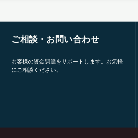
ご相談・お問い合わせ
お客様の資金調達をサポートします。お気軽
にご相談ください。