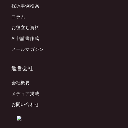
採択事例検索
コラム
お役立ち資料
AI申請書作成
メールマガジン
運営会社
会社概要
メディア掲載
お問い合わせ