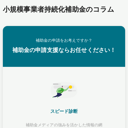
小規模事業者持続化補助金のコラム
補助金の申請をお考えですか？
補助金の申請支援ならお任せください！
スピード診断
補助金メディアの強みを活かした情報の網