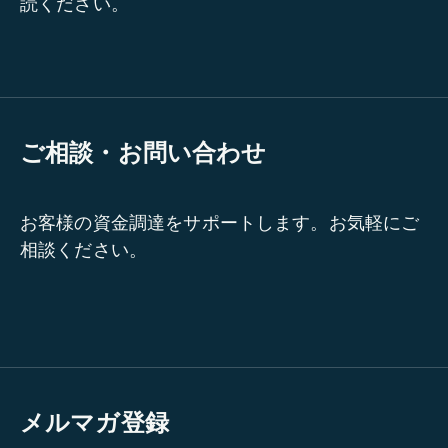
読ください。
ご相談・お問い合わせ
お客様の資金調達をサポートします。お気軽にご
相談ください。
メルマガ登録