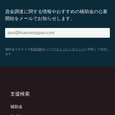
資金調達に関する情報やおすすめの補助金の公募
開始をメールでお知らせします。
補助金コネクトの
利用規約
および
プライバシーポリシー
に同意して送信し
ます
支援検索
補助金