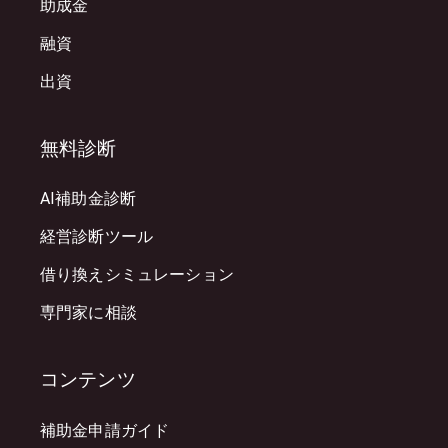
助成金
融資
出資
無料診断
AI補助金診断
経営診断ツール
借り換えシミュレーション
専門家に相談
コンテンツ
補助金申請ガイド