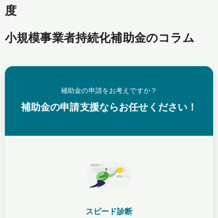
度
小規模事業者持続化補助金のコラム
補助金の申請をお考えですか？
補助金の申請支援ならお任せください！
スピード診断