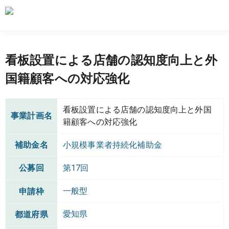
看板設置による店舗の認知度向上と外
国籍顧客への対応強化
看板設置による店舗の認知度向上と外国
事業計画名
籍顧客への対応強化
補助金名
小規模事業者持続化補助金
公募回
第17回
一般型
申請枠
愛知県
都道府県