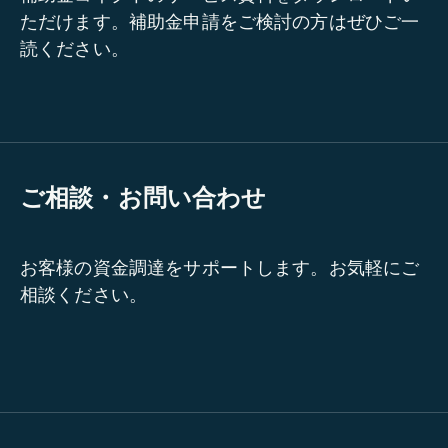
ただけます。補助金申請をご検討の方はぜひご一
読ください。
ご相談・お問い合わせ
お客様の資金調達をサポートします。お気軽にご
相談ください。