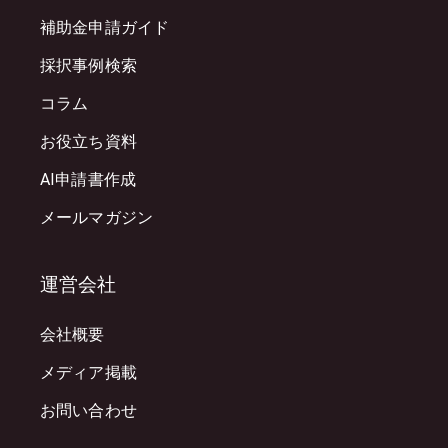
補助金申請ガイド
採択事例検索
コラム
お役立ち資料
AI申請書作成
メールマガジン
運営会社
会社概要
メディア掲載
お問い合わせ