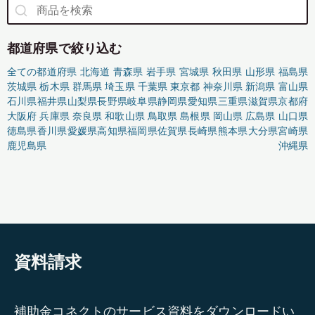
都道府県で絞り込む
全ての都道府県
北海道
青森県
岩手県
宮城県
秋田県
山形県
福島県
茨城県
栃木県
群馬県
埼玉県
千葉県
東京都
神奈川県
新潟県
富山県
石川県
福井県
山梨県
長野県
岐阜県
静岡県
愛知県
三重県
滋賀県
京都府
大阪府
兵庫県
奈良県
和歌山県
鳥取県
島根県
岡山県
広島県
山口県
徳島県
香川県
愛媛県
高知県
福岡県
佐賀県
長崎県
熊本県
大分県
宮崎県
鹿児島県
沖縄県
資料請求
補助金コネクトのサービス資料をダウンロードい