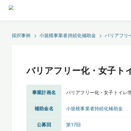
採択事例
小規模事業者持続化補助金
バリアフリ
バリアフリー化・女子ト
事業計画名
バリアフリー化・女子トイレ
補助金名
小規模事業者持続化補助金
公募回
第17回