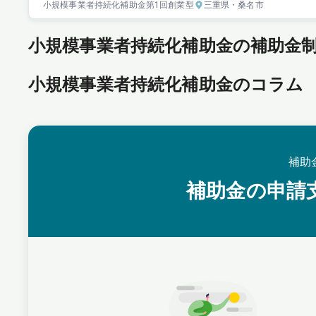
小規模事業者持続化補助金
第1回
創業型
三重県
・桑名市
小規模事業者持続化補助金の補助金
小規模事業者持続化補助金のコラム
補助
補助金の申請