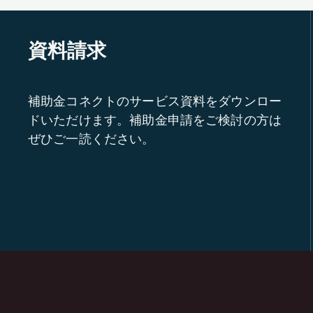
資料請求
補助金コネクトのサービス資料をダウンロー
ドいただけます。補助金申請をご検討の方は
ぜひご一読ください。