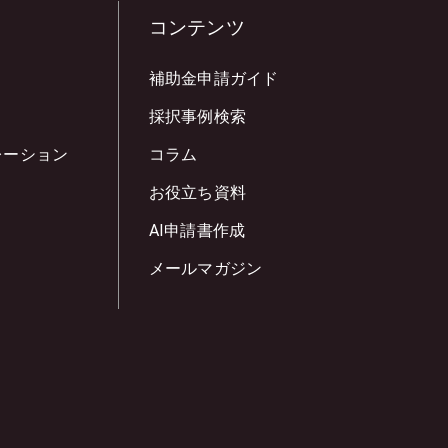
コンテンツ
補助金申請ガイド
採択事例検索
レーション
コラム
お役立ち資料
AI申請書作成
メールマガジン