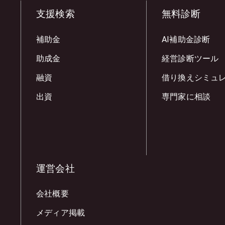
支援検索
無料診断
補助金
AI補助金診断
助成金
経営診断ツール
融資
借り換えシミュ
出資
専門家に相談
運営会社
会社概要
メディア掲載