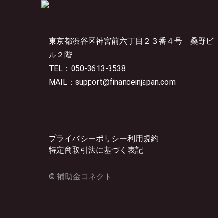
東京都渋谷区神宮前六丁目２３番４号
桑野ビ
ル２階
TEL：050-3613-3538
MAIL：support@financeinjapan.com
プライバシーポリシー
利用規約
特定商取引法に基づく表記
© 補助金コネクト