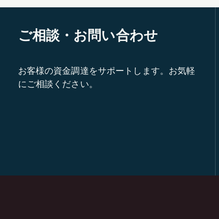
ご相談・お問い合わせ
お客様の資金調達をサポートします。お気軽
にご相談ください。