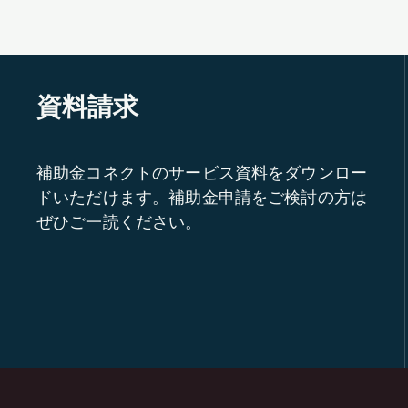
資料請求
補助金コネクトのサービス資料をダウンロー
ドいただけます。補助金申請をご検討の方は
ぜひご一読ください。