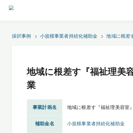
採択事例
小規模事業者持続化補助金
地域に根差
地域に根差す『福祉理美
業
事業計画名
地域に根差す『福祉理美容室
補助金名
小規模事業者持続化補助金