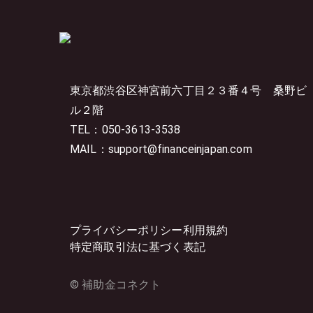
東京都渋谷区神宮前六丁目２３番４号
桑野ビ
ル２階
TEL：050-3613-3538
MAIL：support@financeinjapan.com
プライバシーポリシー
利用規約
特定商取引法に基づく表記
© 補助金コネクト