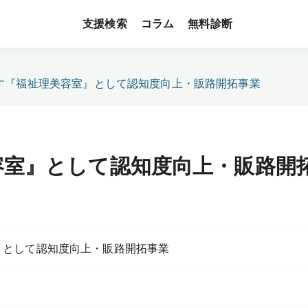
支援検索
無料診断
コラム
す『福祉理美容室』として認知度向上・販路開拓事業
容室』として認知度向上・販路開
』として認知度向上・販路開拓事業