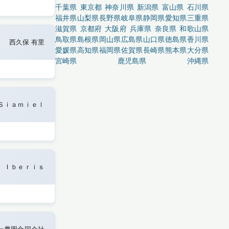
千葉県
東京都
神奈川県
新潟県
富山県
石川県
福井県
山梨県
長野県
岐阜県
静岡県
愛知県
三重県
滋賀県
京都府
大阪府
兵庫県
奈良県
和歌山県
鳥取県
島根県
岡山県
広島県
山口県
徳島県
香川県
西久保 有里
愛媛県
高知県
福岡県
佐賀県
長崎県
熊本県
大分県
宮崎県
鹿児島県
沖縄県
Ｓｉａｍｉｅｌ
Ｉｂｅｒｉｓ