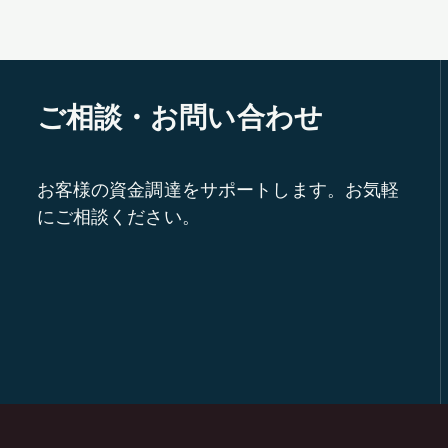
ご相談・お問い合わせ
お客様の資金調達をサポートします。お気軽
にご相談ください。