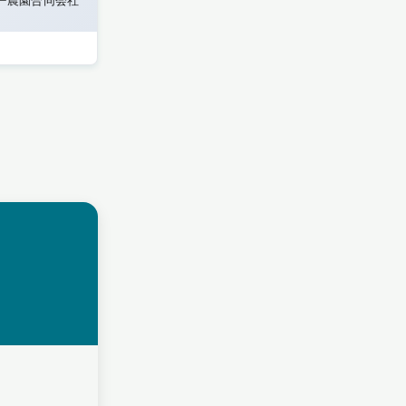
ー農園合同会社