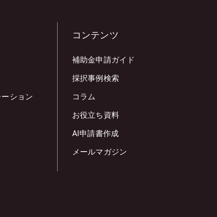
コンテンツ
補助金申請ガイド
採択事例検索
レーション
コラム
お役立ち資料
AI申請書作成
メールマガジン