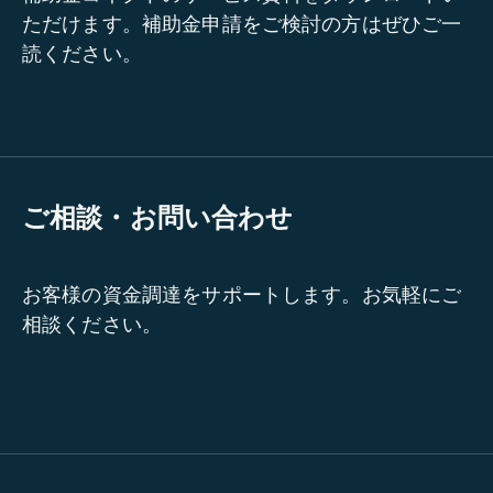
ただけます。補助金申請をご検討の方はぜひご一
読ください。
ご相談・お問い合わせ
お客様の資金調達をサポートします。お気軽にご
相談ください。