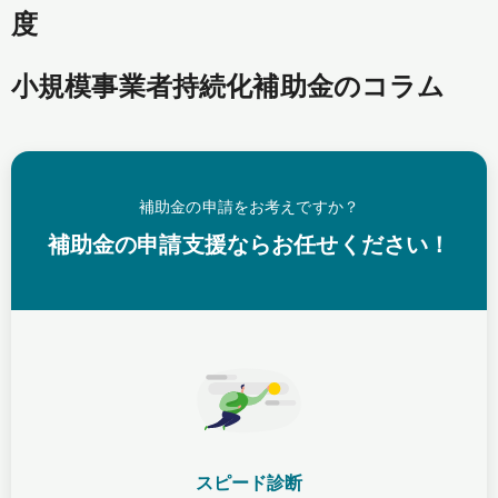
度
小規模事業者持続化補助金のコラム
補助金の申請をお考えですか？
補助金の申請支援ならお任せください！
スピード診断