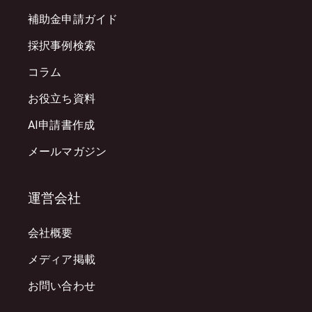
補助金申請ガイド
採択事例検索
コラム
お役立ち資料
AI申請書作成
メールマガジン
運営会社
会社概要
メディア掲載
お問い合わせ