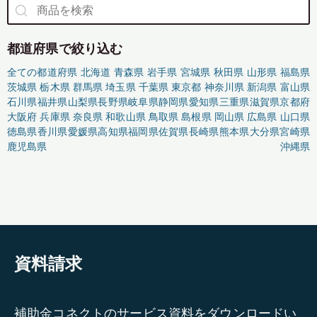
都道府県で絞り込む
全ての都道府県
北海道
青森県
岩手県
宮城県
秋田県
山形県
福島県
茨城県
栃木県
群馬県
埼玉県
千葉県
東京都
神奈川県
新潟県
富山県
石川県
福井県
山梨県
長野県
岐阜県
静岡県
愛知県
三重県
滋賀県
京都府
大阪府
兵庫県
奈良県
和歌山県
鳥取県
島根県
岡山県
広島県
山口県
徳島県
香川県
愛媛県
高知県
福岡県
佐賀県
長崎県
熊本県
大分県
宮崎県
鹿児島県
沖縄県
資料請求
補助金コネクトのサービス資料をダウンロードい