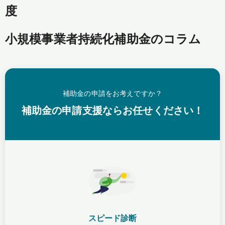
度
小規模事業者持続化補助金のコラム
補助金の申請をお考えですか？
補助金の申請支援ならお任せください！
スピード診断