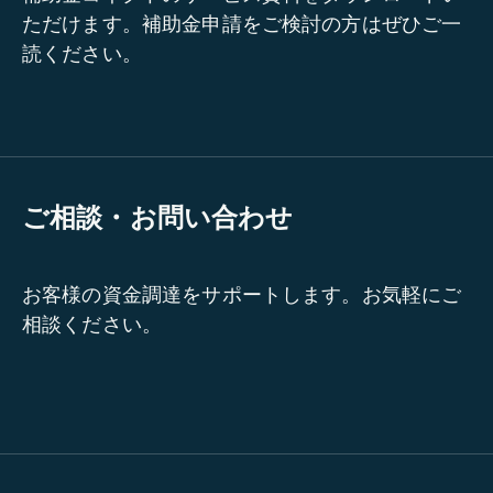
ただけます。補助金申請をご検討の方はぜひご一
読ください。
ご相談・お問い合わせ
お客様の資金調達をサポートします。お気軽にご
相談ください。