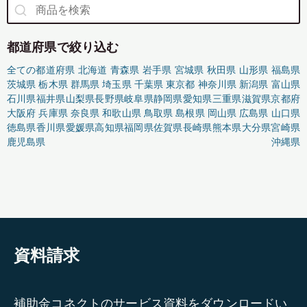
都道府県で絞り込む
全ての都道府県
北海道
青森県
岩手県
宮城県
秋田県
山形県
福島県
茨城県
栃木県
群馬県
埼玉県
千葉県
東京都
神奈川県
新潟県
富山県
石川県
福井県
山梨県
長野県
岐阜県
静岡県
愛知県
三重県
滋賀県
京都府
大阪府
兵庫県
奈良県
和歌山県
鳥取県
島根県
岡山県
広島県
山口県
徳島県
香川県
愛媛県
高知県
福岡県
佐賀県
長崎県
熊本県
大分県
宮崎県
鹿児島県
沖縄県
資料請求
補助金コネクトのサービス資料をダウンロードい