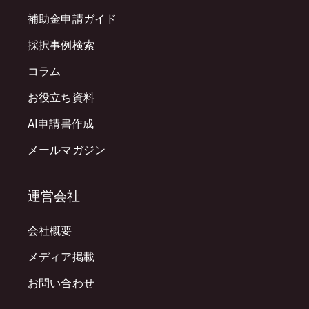
補助金申請ガイド
採択事例検索
コラム
お役立ち資料
AI申請書作成
メールマガジン
運営会社
会社概要
メディア掲載
お問い合わせ