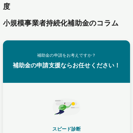
度
小規模事業者持続化補助金のコラム
補助金の申請をお考えですか？
補助金の申請支援ならお任せください！
スピード診断