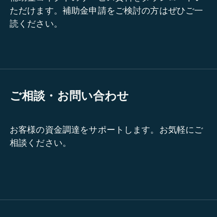
ただけます。補助金申請をご検討の方はぜひご一
読ください。
ご相談・お問い合わせ
お客様の資金調達をサポートします。お気軽にご
相談ください。