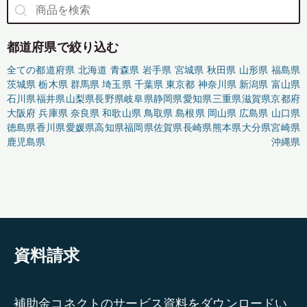
都道府県で絞り込む
全ての都道府県
北海道
青森県
岩手県
宮城県
秋田県
山形県
福島県
茨城県
栃木県
群馬県
埼玉県
千葉県
東京都
神奈川県
新潟県
富山県
石川県
福井県
山梨県
長野県
岐阜県
静岡県
愛知県
三重県
滋賀県
京都府
大阪府
兵庫県
奈良県
和歌山県
鳥取県
島根県
岡山県
広島県
山口県
徳島県
香川県
愛媛県
高知県
福岡県
佐賀県
長崎県
熊本県
大分県
宮崎県
鹿児島県
沖縄県
資料請求
補助金コネクトのサービス資料をダウンロードい