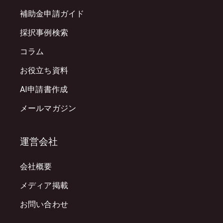
補助金申請ガイド
採択事例検索
コラム
お役立ち資料
AI申請書作成
メールマガジン
運営会社
会社概要
メディア掲載
お問い合わせ