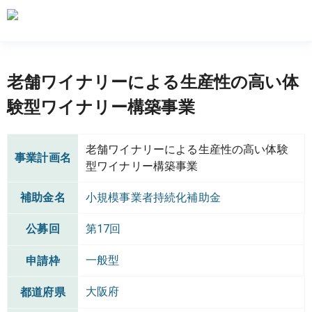
老舗ワイナリーによる生産性の高い体
験型ワイナリー構築事業
老舗ワイナリーによる生産性の高い体験
事業計画名
型ワイナリー構築事業
補助金名
小規模事業者持続化補助金
公募回
第17回
一般型
申請枠
大阪府
都道府県