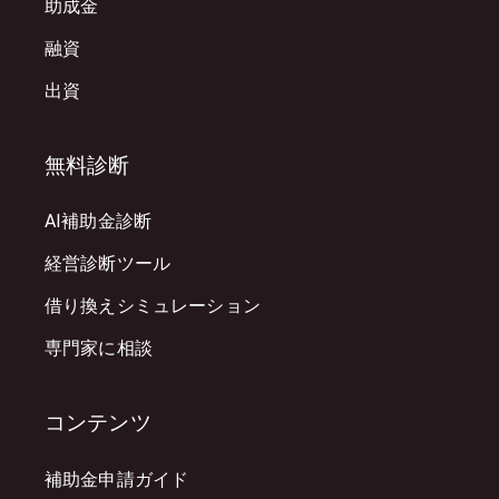
助成金
融資
出資
無料診断
AI補助金診断
経営診断ツール
借り換えシミュレーション
専門家に相談
コンテンツ
補助金申請ガイド