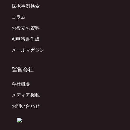
採択事例検索
コラム
お役立ち資料
AI申請書作成
メールマガジン
運営会社
会社概要
メディア掲載
お問い合わせ