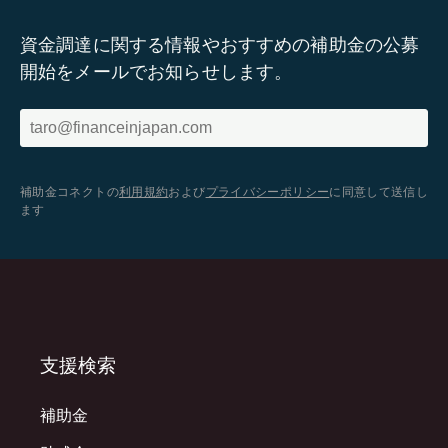
資金調達に関する情報やおすすめの補助金の公募
開始をメールでお知らせします。
補助金コネクトの
利用規約
および
プライバシーポリシー
に同意して送信し
ます
支援検索
補助金