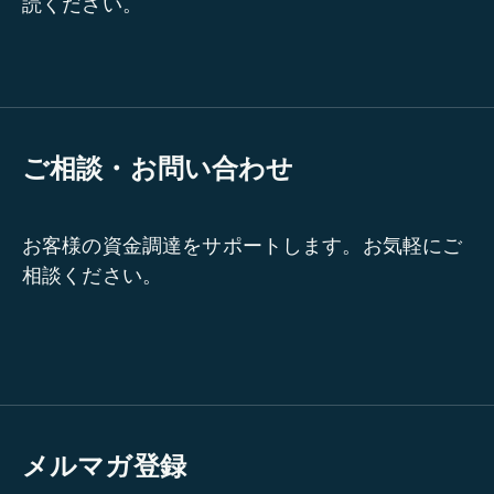
読ください。
ご相談・お問い合わせ
お客様の資金調達をサポートします。お気軽にご
相談ください。
メルマガ登録