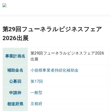
第29回フューネラルビジネスフェア
2026出展
第29回フューネラルビジネスフェア2026
事業計画名
出展
補助金名
小規模事業者持続化補助金
公募回
第17回
一般型
申請枠
京都府
都道府県