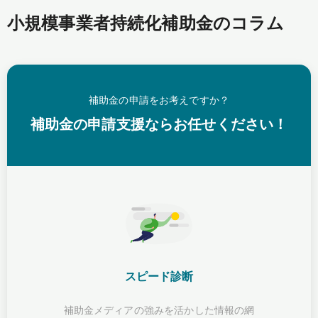
小規模事業者持続化補助金のコラム
補助金の申請をお考えですか？
補助金の申請支援ならお任せください！
スピード診断
補助金メディアの強みを活かした情報の網