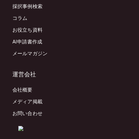
採択事例検索
コラム
お役立ち資料
AI申請書作成
メールマガジン
運営会社
会社概要
メディア掲載
お問い合わせ