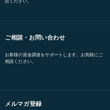
読ください。
ご相談・お問い合わせ
お客様の資金調達をサポートします。お気軽にご
相談ください。
メルマガ登録