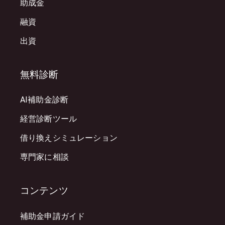
助成金
融資
出資
無料診断
AI補助金診断
経営診断ツール
借り換えシミュレーション
専門家に相談
コンテンツ
補助金申請ガイド