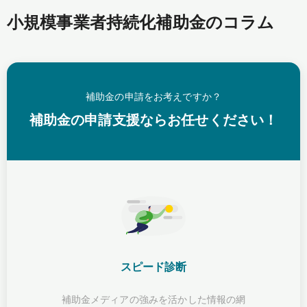
小規模事業者持続化補助金のコラム
補助金の申請をお考えですか？
補助金の申請支援ならお任せください！
スピード診断
補助金メディアの強みを活かした情報の網