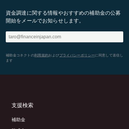
資金調達に関する情報やおすすめの補助金の公募
開始をメールでお知らせします。
補助金コネクトの
利用規約
および
プライバシーポリシー
に同意して送信し
ます
支援検索
補助金