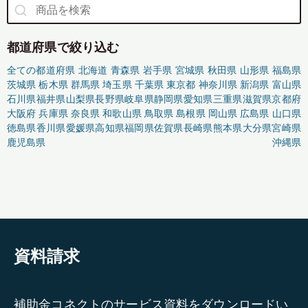
都道府県で絞り込む
全ての都道府県
北海道
青森県
岩手県
宮城県
秋田県
山形県
福島県
茨城県
栃木県
群馬県
埼玉県
千葉県
東京都
神奈川県
新潟県
富山県
石川県
福井県
山梨県
長野県
岐阜県
静岡県
愛知県
三重県
滋賀県
京都府
大阪府
兵庫県
奈良県
和歌山県
鳥取県
島根県
岡山県
広島県
山口県
徳島県
香川県
愛媛県
高知県
福岡県
佐賀県
長崎県
熊本県
大分県
宮崎県
鹿児島県
沖縄県
資料請求
補助金コネクトのサービス資料をダウンロードい