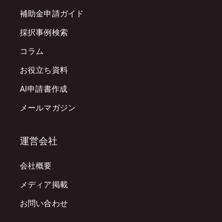
補助金申請ガイド
採択事例検索
コラム
お役立ち資料
AI申請書作成
メールマガジン
運営会社
会社概要
メディア掲載
お問い合わせ