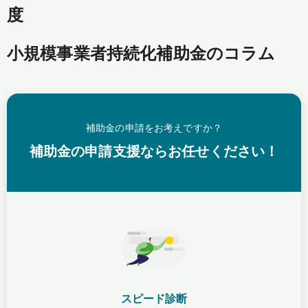
度
小規模事業者持続化補助金のコラム
補助金の申請をお考えですか？
補助金の申請支援ならお任せください！
スピード診断