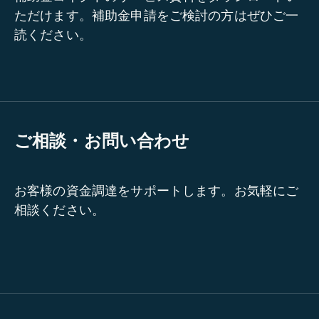
ただけます。補助金申請をご検討の方はぜひご一
読ください。
ご相談・お問い合わせ
お客様の資金調達をサポートします。お気軽にご
相談ください。