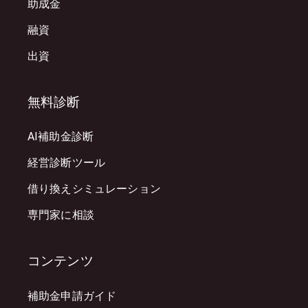
助成金
融資
出資
無料診断
AI補助金診断
経営診断ツール
借り換えシミュレーション
専門家に相談
コンテンツ
補助金申請ガイド