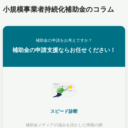
小規模事業者持続化補助金のコラム
補助金の申請をお考えですか？
補助金の申請支援ならお任せください！
スピード診断
補助金メディアの強みを活かした情報の網