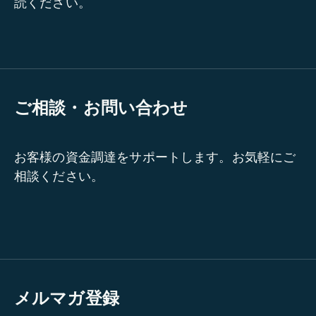
読ください。
ご相談・お問い合わせ
お客様の資金調達をサポートします。お気軽にご
相談ください。
メルマガ登録