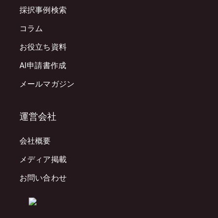
採択事例検索
コラム
お役立ち資料
AI申請書作成
メールマガジン
運営会社
会社概要
メディア掲載
お問い合わせ