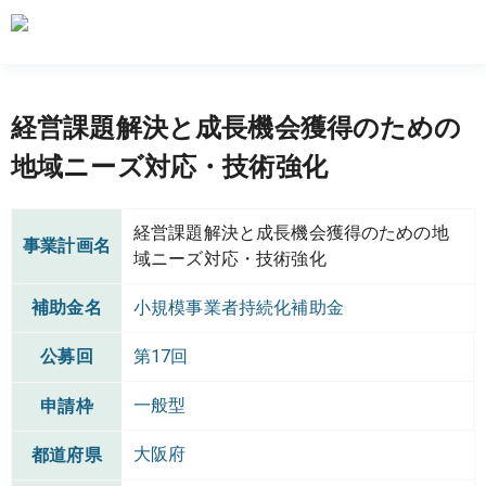
経営課題解決と成長機会獲得のための
地域ニーズ対応・技術強化
経営課題解決と成長機会獲得のための地
事業計画名
域ニーズ対応・技術強化
補助金名
小規模事業者持続化補助金
公募回
第17回
一般型
申請枠
大阪府
都道府県