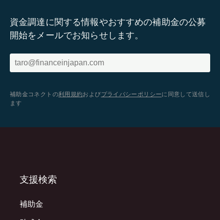
資金調達に関する情報やおすすめの補助金の公募
開始をメールでお知らせします。
補助金コネクトの
利用規約
および
プライバシーポリシー
に同意して送信し
ます
支援検索
補助金