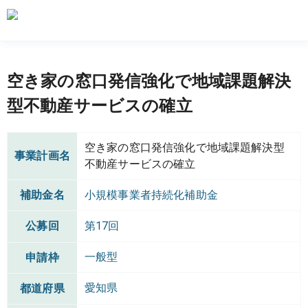
空き家の窓口発信強化で地域課題解決
型不動産サービスの確立
空き家の窓口発信強化で地域課題解決型
事業計画名
不動産サービスの確立
補助金名
小規模事業者持続化補助金
公募回
第17回
一般型
申請枠
愛知県
都道府県