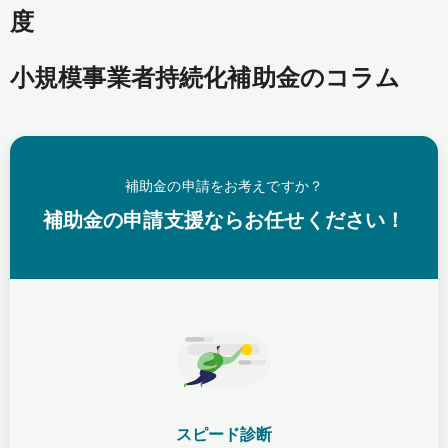
度
小規模事業者持続化補助金のコラム
補助金の申請をお考えですか？
補助金の申請支援ならお任せください！
スピード診断