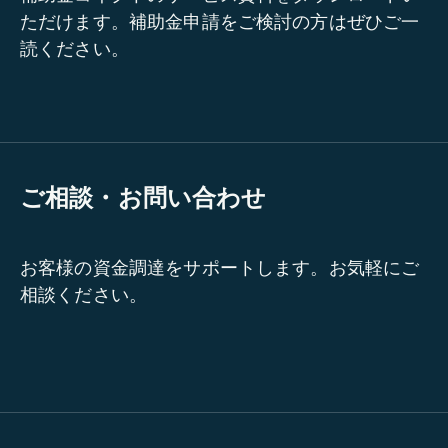
ただけます。補助金申請をご検討の方はぜひご一
読ください。
ご相談・お問い合わせ
お客様の資金調達をサポートします。お気軽にご
相談ください。