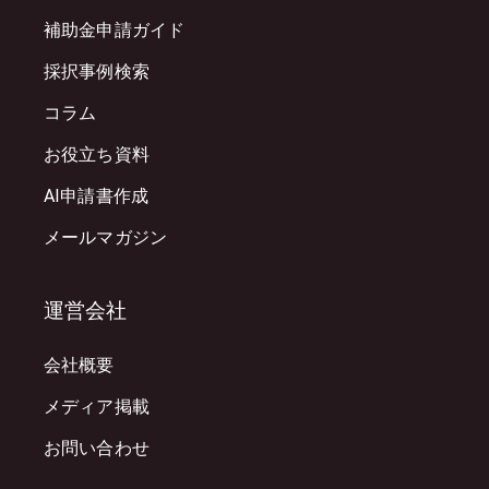
補助金申請ガイド
採択事例検索
コラム
お役立ち資料
AI申請書作成
メールマガジン
運営会社
会社概要
メディア掲載
お問い合わせ