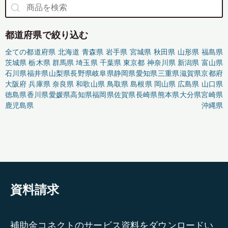
都道府県で絞り込む
全ての都道府県
北海道
青森県
岩手県
宮城県
秋田県
山形県
福島県
茨城県
栃木県
群馬県
埼玉県
千葉県
東京都
神奈川県
新潟県
富山県
石川県
福井県
山梨県
長野県
岐阜県
静岡県
愛知県
三重県
滋賀県
京都府
大阪府
兵庫県
奈良県
和歌山県
鳥取県
島根県
岡山県
広島県
山口県
徳島県
香川県
愛媛県
高知県
福岡県
佐賀県
長崎県
熊本県
大分県
宮崎県
鹿児島県
沖縄県
資料請求
補助金コネクトのサービス資料をダウンロードい